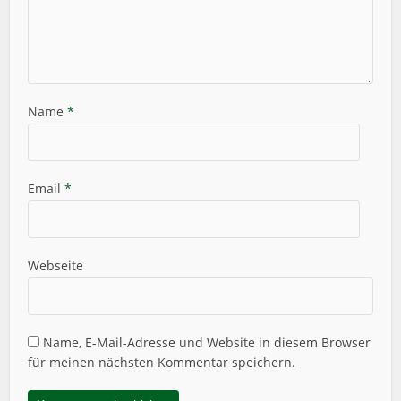
Name
*
Email
*
Webseite
Name, E-Mail-Adresse und Website in diesem Browser
für meinen nächsten Kommentar speichern.