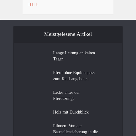
Meistgelesene Artikel
Lange Leitung an kalten
Tagen
Pferd ohne Equidenpass
zum Kauf angeboten
Leder unter der
Pferdezunge
Holz mit Durchblick
Pilonen: Von der
Baustellensicherung in die