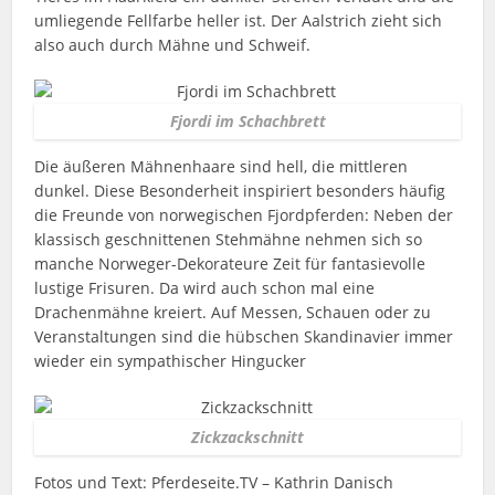
umliegende Fellfarbe heller ist. Der Aalstrich zieht sich
also auch durch Mähne und Schweif.
Fjordi im Schachbrett
Die äußeren Mähnenhaare sind hell, die mittleren
dunkel. Diese Besonderheit inspiriert besonders häufig
die Freunde von norwegischen Fjordpferden: Neben der
klassisch geschnittenen Stehmähne nehmen sich so
manche Norweger-Dekorateure Zeit für fantasievolle
lustige Frisuren. Da wird auch schon mal eine
Drachenmähne kreiert. Auf Messen, Schauen oder zu
Veranstaltungen sind die hübschen Skandinavier immer
wieder ein sympathischer Hingucker
Zickzackschnitt
Fotos und Text: Pferdeseite.TV – Kathrin Danisch