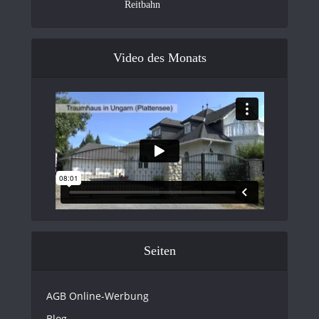
Reitbahn
Video des Monats
Seiten
AGB Online-Werbung
Blog