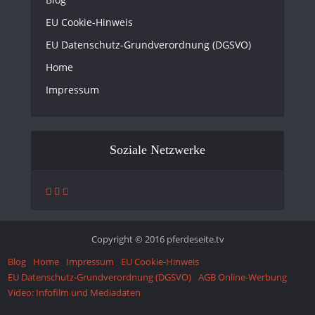
EU Cookie-Hinweis
EU Datenschutz-Grundverordnung (DGSVO)
Home
Impressum
Soziale Netzwerke
Copyright © 2016 pferdeseite.tv
Blog
Home
Impressum
EU Cookie-Hinweis
EU Datenschutz-Grundverordnung (DGSVO)
AGB Online-Werbung
Video: Infofilm und Mediadaten