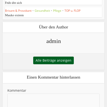
Früh übt sich
Brisant & Provokant
•
Gesundheit
•
Pflege
•
TOP u. FLOP
Mauke extrem
Über den Author
admin
Alle Beiträge anzeigen
Einen Kommentar hinterlassen
Kommentar