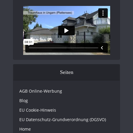
Seiten
AGB Online-Werbung
Blog
EU Cookie-Hinweis
EU Datenschutz-Grundverordnung (DGSVO)
Home