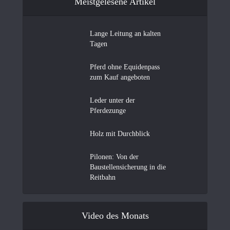
Meistgelesene Artikel
Lange Leitung an kalten
Tagen
Pferd ohne Equidenpass
zum Kauf angeboten
Leder unter der
Pferdezunge
Holz mit Durchblick
Pilonen: Von der
Baustellensicherung in die
Reitbahn
Video des Monats