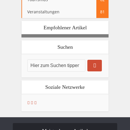
Veranstaltungen
81
Empfohlener Artikel
Suchen
Soziale Netzwerke