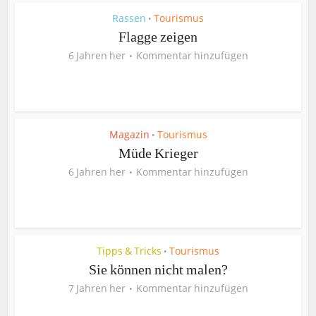
Rassen
Tourismus
•
Flagge zeigen
6 Jahren her
Kommentar hinzufügen
Magazin
Tourismus
•
Müde Krieger
6 Jahren her
Kommentar hinzufügen
Tipps & Tricks
Tourismus
•
Sie können nicht malen?
7 Jahren her
Kommentar hinzufügen