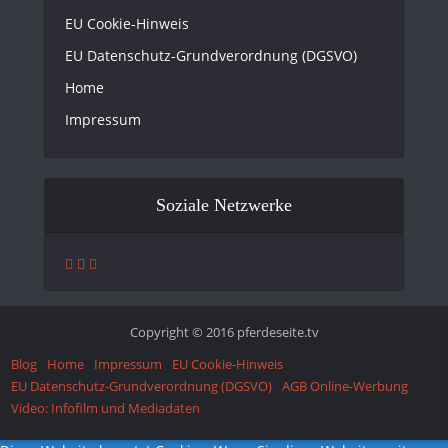
EU Cookie-Hinweis
EU Datenschutz-Grundverordnung (DGSVO)
Home
Impressum
Soziale Netzwerke
Copyright © 2016 pferdeseite.tv
Blog
Home
Impressum
EU Cookie-Hinweis
EU Datenschutz-Grundverordnung (DGSVO)
AGB Online-Werbung
Video: Infofilm und Mediadaten