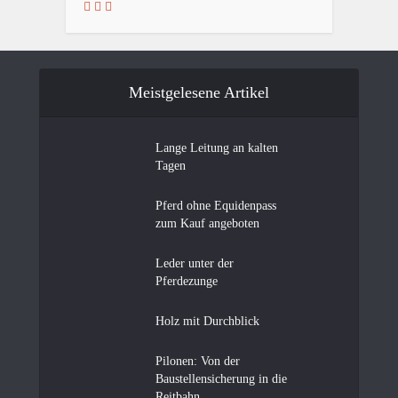
Meistgelesene Artikel
Lange Leitung an kalten
Tagen
Pferd ohne Equidenpass
zum Kauf angeboten
Leder unter der
Pferdezunge
Holz mit Durchblick
Pilonen: Von der
Baustellensicherung in die
Reitbahn