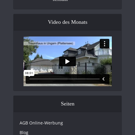
Video des Monats
Seiten
AGB Online-Werbung
Blog