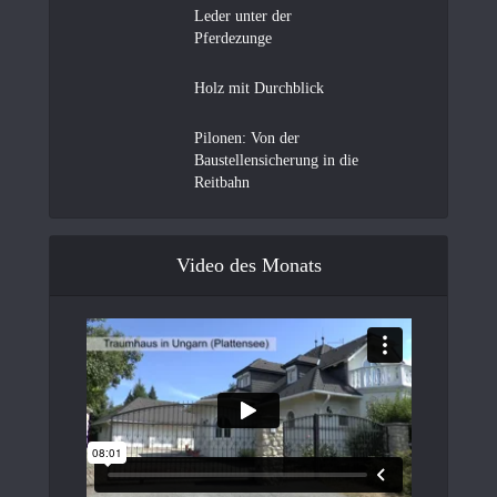
Leder unter der
Pferdezunge
Holz mit Durchblick
Pilonen: Von der
Baustellensicherung in die
Reitbahn
Video des Monats