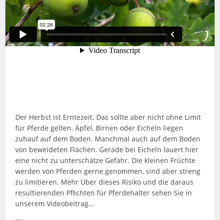
Der Herbst ist Erntezeit. Das sollte aber nicht ohne Limit
für Pferde gelten. Äpfel, Birnen oder Eicheln liegen
zuhauf auf dem Boden. Manchmal auch auf dem Boden
von beweideten Flächen. Gerade bei Eicheln lauert hier
eine nicht zu unterschätze Gefahr. Die kleinen Früchte
werden von Pferden gerne genommen, sind aber streng
zu limitieren. Mehr Über dieses Risiko und die daraus
resultierenden Pflichten für Pferdehalter sehen Sie in
unserem Videobeitrag…