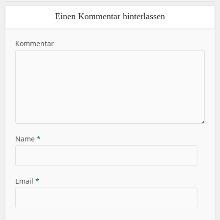
Einen Kommentar hinterlassen
Kommentar
Name
*
Email
*