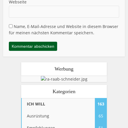
Webseite
Name, E-Mail-Adresse und Website in diesem Browser
für meinen nächsten Kommentar speichern.
Werbung
Kategorien
ICH WILL
163
Ausrüstung
65
Empfehlungen
51