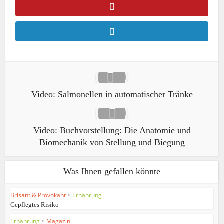
Video: Salmonellen in automatischer Tränke
Video: Buchvorstellung: Die Anatomie und
Biomechanik von Stellung und Biegung
Was Ihnen gefallen könnte
Brisant & Provokant
•
Ernährung
Gepflegtes Risiko
Ernährung
•
Magazin