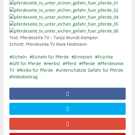
Text: Pferdeseite.TV – Tanja Mundt-Kempen
Schnitt: Pferdeseite.TV Maik Feldmann
Eicheln
Eicheln für Pferde
Erntezeit
Früchte
Gift für Pferde
Herbst
Pferd
Pferde
Pferdeseite-
TV
Risiko für Pferde
unterschätzte Gefahr für Pferde
Videobeitrag