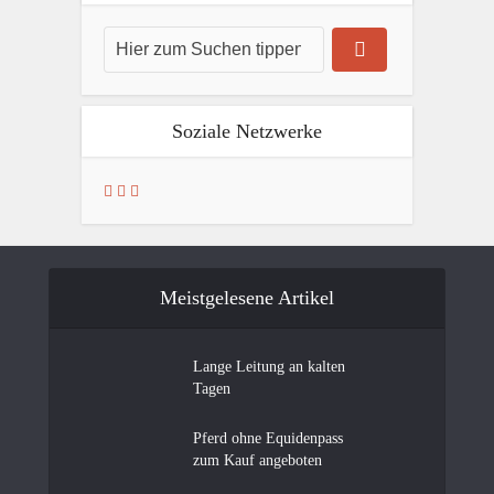
Soziale Netzwerke
Meistgelesene Artikel
Lange Leitung an kalten
Tagen
Pferd ohne Equidenpass
zum Kauf angeboten