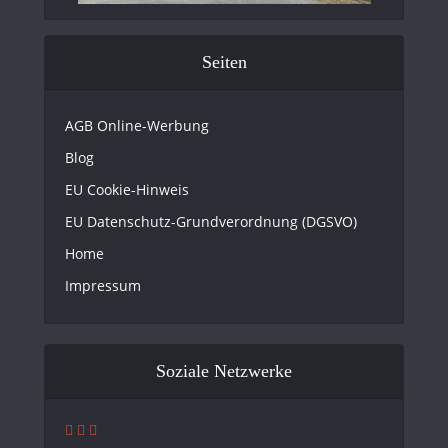
Seiten
AGB Online-Werbung
Blog
EU Cookie-Hinweis
EU Datenschutz-Grundverordnung (DGSVO)
Home
Impressum
Soziale Netzwerke