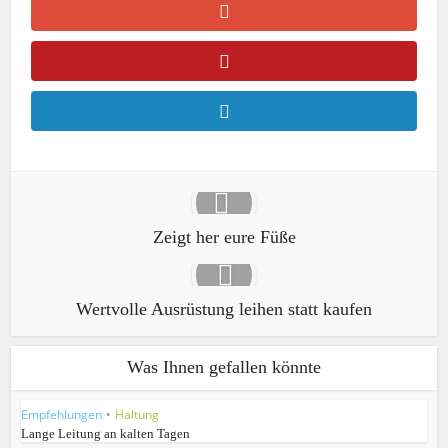
Zeigt her eure Füße
Wertvolle Ausrüstung leihen statt kaufen
Was Ihnen gefallen könnte
Empfehlungen
•
Haltung
Lange Leitung an kalten Tagen