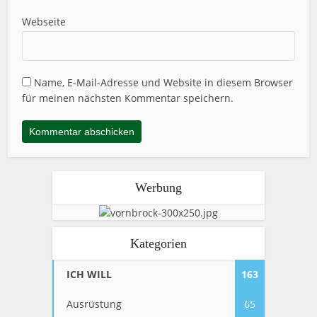
Webseite
Name, E-Mail-Adresse und Website in diesem Browser
für meinen nächsten Kommentar speichern.
Werbung
Kategorien
ICH WILL
163
Ausrüstung
65