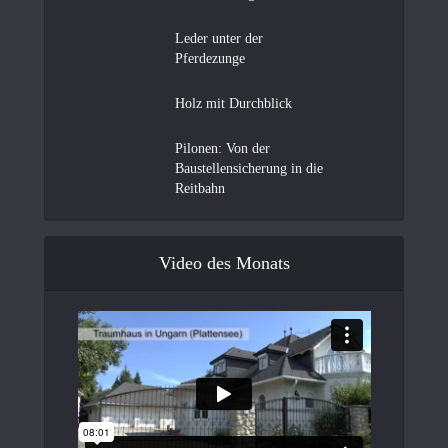
Leder unter der
Pferdezunge
Holz mit Durchblick
Pilonen: Von der
Baustellensicherung in die
Reitbahn
Video des Monats