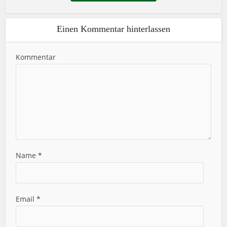
Einen Kommentar hinterlassen
Kommentar
Name
*
Email
*