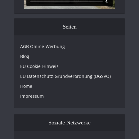
Seiten
AGB Online-Werbung
Blog
EU Cookie-Hinweis
EU Datenschutz-Grundverordnung (DGSVO)
Home
Impressum
Soziale Netzwerke