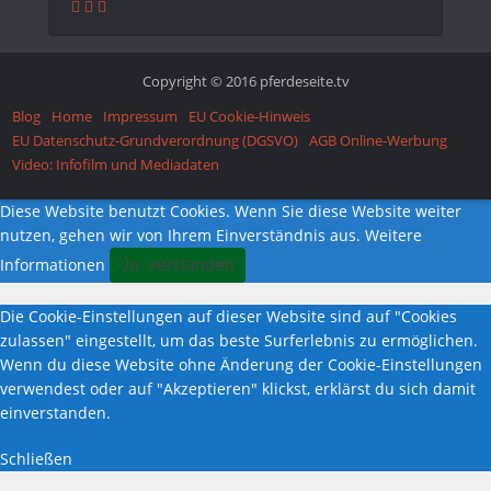
Copyright © 2016 pferdeseite.tv
Blog
Home
Impressum
EU Cookie-Hinweis
EU Datenschutz-Grundverordnung (DGSVO)
AGB Online-Werbung
Video: Infofilm und Mediadaten
Diese Website benutzt Cookies. Wenn Sie diese Website weiter
nutzen, gehen wir von Ihrem Einverständnis aus.
Weitere
Informationen
Ja. verstanden
Die Cookie-Einstellungen auf dieser Website sind auf "Cookies
zulassen" eingestellt, um das beste Surferlebnis zu ermöglichen.
Wenn du diese Website ohne Änderung der Cookie-Einstellungen
verwendest oder auf "Akzeptieren" klickst, erklärst du sich damit
einverstanden.
Schließen