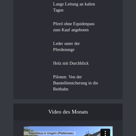
Lange Leitung an kalten
Tagen
Pferd ohne Equidenpass
zum Kauf angeboten
Leder unter der
Pferdezunge
Holz mit Durchblick
Pilonen: Von der
Baustellensicherung in die
Reitbahn
Video des Monats