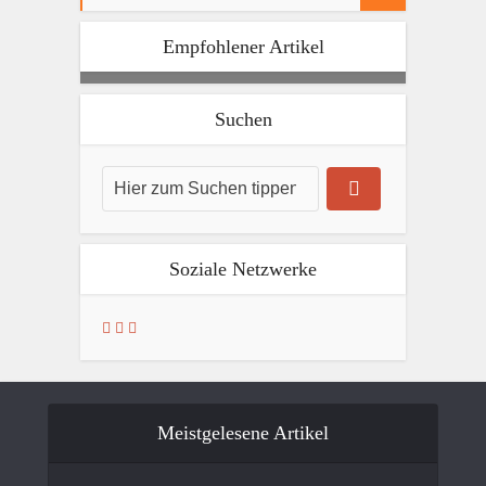
Empfohlener Artikel
Suchen
Soziale Netzwerke
Meistgelesene Artikel