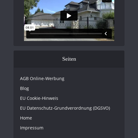
Seiten
AGB Online-Werbung
Blog
EU Cookie-Hinweis
EU Datenschutz-Grundverordnung (DGSVO)
Home
Impressum