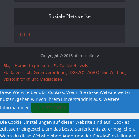
Soziale Netzwerke
Copyright © 2016 pferdeseite.tv
Blog
Home
Impressum
EU Cookie-Hinweis
EU Datenschutz-Grundverordnung (DGSVO)
AGB Online-Werbung
Video: Infofilm und Mediadaten
Diese Website benutzt Cookies. Wenn Sie diese Website weiter
nutzen, gehen wir von Ihrem Einverständnis aus.
Weitere
Informationen
Ja. verstanden
Die Cookie-Einstellungen auf dieser Website sind auf "Cookies
zulassen" eingestellt, um das beste Surferlebnis zu ermöglichen.
Wenn du diese Website ohne Änderung der Cookie-Einstellungen