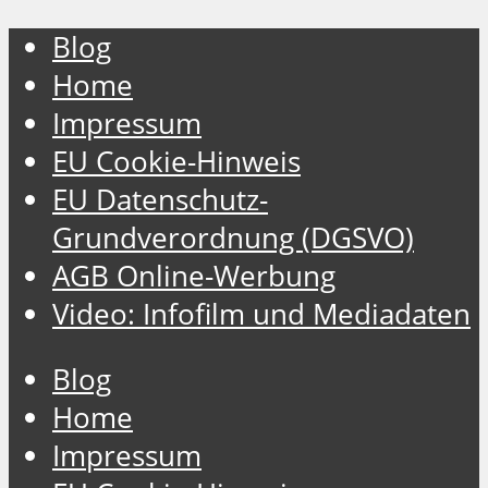
Blog
Home
Impressum
EU Cookie-Hinweis
EU Datenschutz-
Grundverordnung (DGSVO)
AGB Online-Werbung
Video: Infofilm und Mediadaten
Blog
Home
Impressum