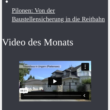
Pilonen: Von der
Baustellensicherung in die Reitbahn
Video des Monats