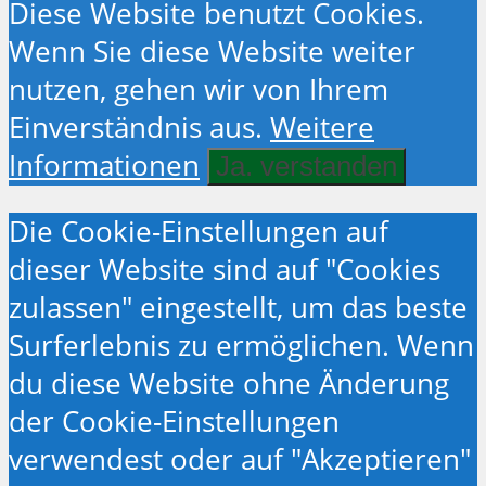
Diese Website benutzt Cookies.
Wenn Sie diese Website weiter
nutzen, gehen wir von Ihrem
Einverständnis aus.
Weitere
Informationen
Ja. verstanden
Die Cookie-Einstellungen auf
dieser Website sind auf "Cookies
zulassen" eingestellt, um das beste
Surferlebnis zu ermöglichen. Wenn
du diese Website ohne Änderung
der Cookie-Einstellungen
verwendest oder auf "Akzeptieren"