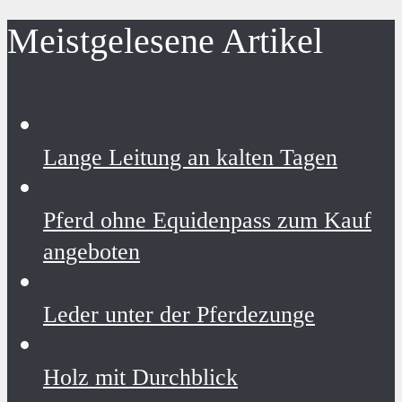
Meistgelesene Artikel
Lange Leitung an kalten Tagen
Pferd ohne Equidenpass zum Kauf
angeboten
Leder unter der Pferdezunge
Holz mit Durchblick