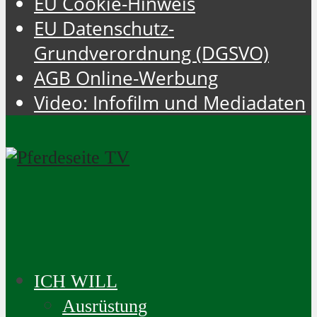
EU Cookie-Hinweis
EU Datenschutz-
Grundverordnung (DGSVO)
AGB Online-Werbung
Video: Infofilm und Mediadaten
ICH WILL
Ausrüstung