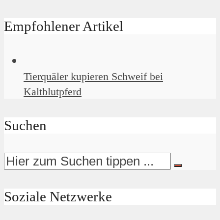
Empfohlener Artikel
Tierquäler kupieren Schweif bei
Kaltblutpferd
Suchen
Soziale Netzwerke