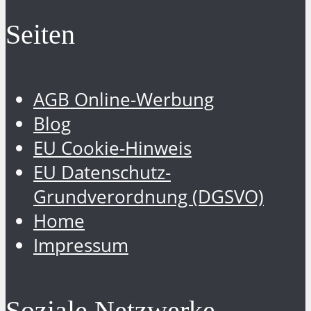
Seiten
AGB Online-Werbung
Blog
EU Cookie-Hinweis
EU Datenschutz-
Grundverordnung (DGSVO)
Home
Impressum
Soziale Netzwerke