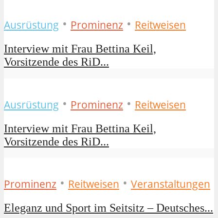
•
•
Ausrüstung
Prominenz
Reitweisen
Interview mit Frau Bettina Keil,
Vorsitzende des RiD...
•
•
Ausrüstung
Prominenz
Reitweisen
Interview mit Frau Bettina Keil,
Vorsitzende des RiD...
•
•
Prominenz
Reitweisen
Veranstaltungen
Eleganz und Sport im Seitsitz – Deutsches...