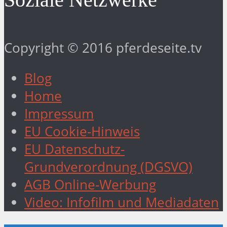
Copyright © 2016 pferdeseite.tv
Blog
Home
Impressum
EU Cookie-Hinweis
EU Datenschutz-
Grundverordnung (DGSVO)
AGB Online-Werbung
Video: Infofilm und Mediadaten