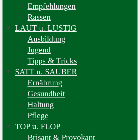
Empfehlungen
Rassen
LAUT u. LUSTIG
Ausbildung
Jugend
Tipps & Tricks
SATT u. SAUBER
Ernährung
Gesundheit
Haltung
Pflege
TOP u. FLOP
Brisant & Provokant