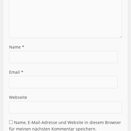
Name
*
Email
*
Webseite
Name, E-Mail-Adresse und Website in diesem Browser
für meinen nächsten Kommentar speichern.