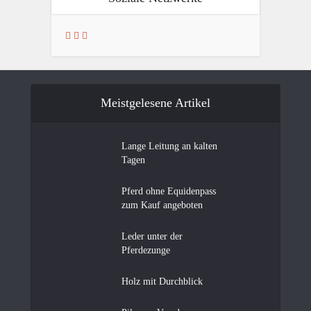
Meistgelesene Artikel
Lange Leitung an kalten
Tagen
Pferd ohne Equidenpass
zum Kauf angeboten
Leder unter der
Pferdezunge
Holz mit Durchblick