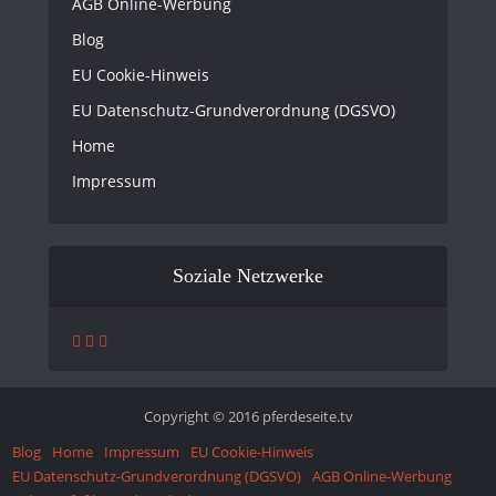
AGB Online-Werbung
Blog
EU Cookie-Hinweis
EU Datenschutz-Grundverordnung (DGSVO)
Home
Impressum
Soziale Netzwerke
Copyright © 2016 pferdeseite.tv
Blog
Home
Impressum
EU Cookie-Hinweis
EU Datenschutz-Grundverordnung (DGSVO)
AGB Online-Werbung