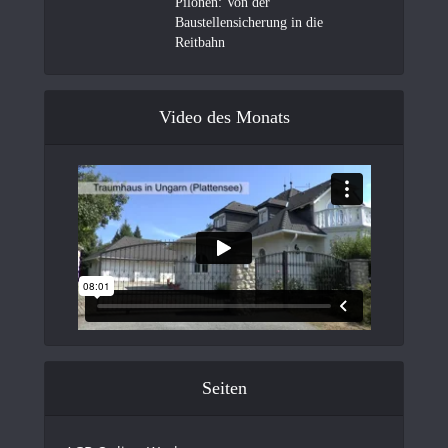
Pilonen: Von der
Baustellensicherung in die
Reitbahn
Video des Monats
Seiten