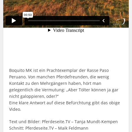
Boquito MK ist ein Prachtexemplar der Rasse Paso
Peruano. Von manchen Pferdefreunden, die wenig
Kontakt zu den Mehrgängern haben, hört man
gelegentlich die Vermutung: „Aber Tölter können ja gar
nicht galoppieren, oder?“
Eine klare Antwort auf diese Befürchtung gibt das obige
Video.
Text und Bilder: Pferdeseite.TV – Tanja Mundt-Kempen
Schnitt: Pferdeseite.TV – Maik Feldmann