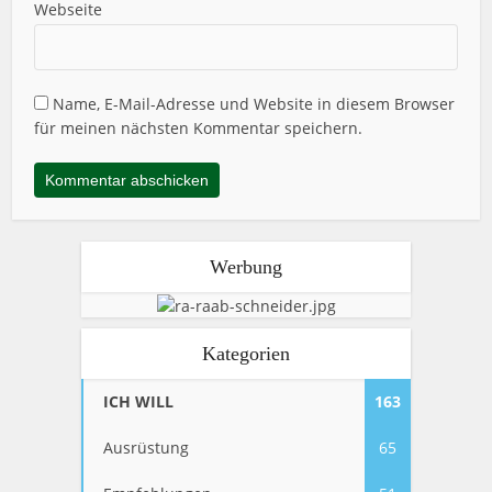
Webseite
Name, E-Mail-Adresse und Website in diesem Browser
für meinen nächsten Kommentar speichern.
Werbung
Kategorien
ICH WILL
163
Ausrüstung
65