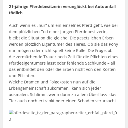
21-jährige Pferdebesitzerin verunglückt bei Autounfall
tödlich
Auch wenn es „nur“ um ein einzelnes Pferd geht, wie bei
dem plötzlichen Tod einer jungen Pferdebesitzerin,
bleibt die Situation die gleiche. Die gesetzlichen Erben
werden plötzlich Eigentümer des Tieres. Ob sie das Pony
nun mögen oder nicht spielt keine Rolle. Die Frage, ob
die zermürbende Trauer noch Zeit für die Pflichten eines
Pferdeeigentümers lässt oder fehlende Sachkunde – all
das entbindet den oder die Erben nicht von den Kosten
und Pflichten.
Welche Dramen und Folgekosten nun auf die
Erbengemeinschaft zukommen, kann sich jeder
ausmalen. Schlimm, wenn dann zu allem Überfluss das
Tier auch noch erkrankt oder einen Schaden verursacht.