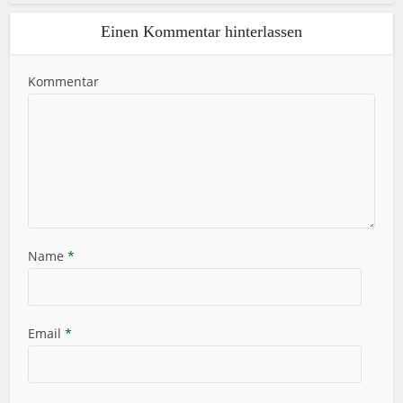
Einen Kommentar hinterlassen
Kommentar
Name
*
Email
*