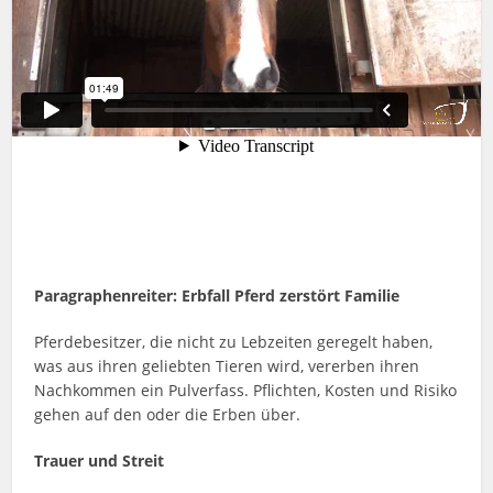
Paragraphenreiter: Erbfall Pferd zerstört Familie
Pferdebesitzer, die nicht zu Lebzeiten geregelt haben,
was aus ihren geliebten Tieren wird, vererben ihren
Nachkommen ein Pulverfass. Pflichten, Kosten und Risiko
gehen auf den oder die Erben über.
Trauer und Streit