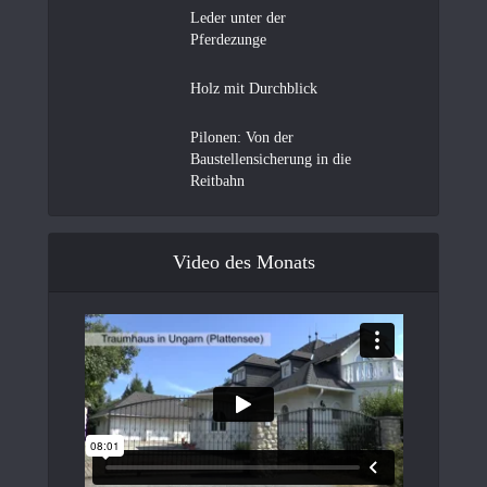
Leder unter der
Pferdezunge
Holz mit Durchblick
Pilonen: Von der
Baustellensicherung in die
Reitbahn
Video des Monats