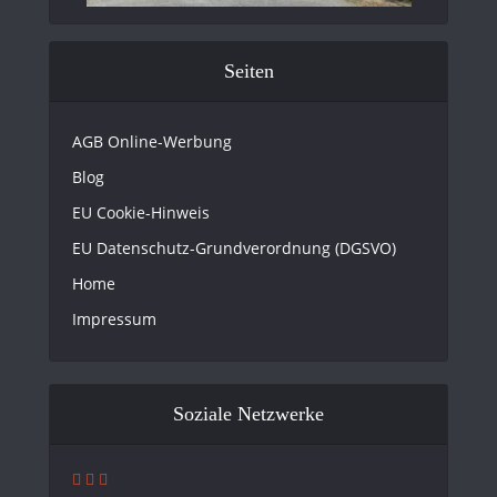
Seiten
AGB Online-Werbung
Blog
EU Cookie-Hinweis
EU Datenschutz-Grundverordnung (DGSVO)
Home
Impressum
Soziale Netzwerke