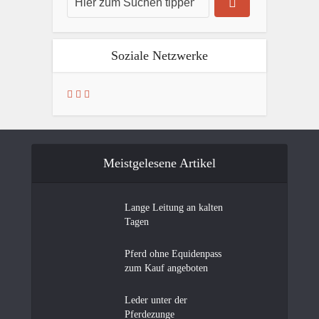
Soziale Netzwerke
Meistgelesene Artikel
Lange Leitung an kalten
Tagen
Pferd ohne Equidenpass
zum Kauf angeboten
Leder unter der
Pferdezunge