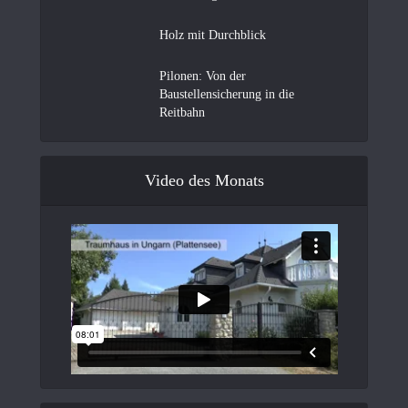
Holz mit Durchblick
Pilonen: Von der
Baustellensicherung in die
Reitbahn
Video des Monats