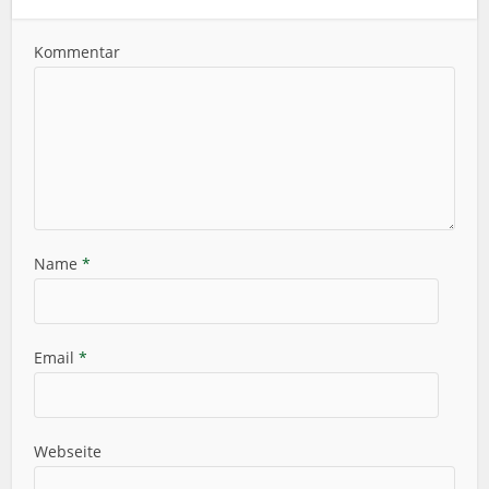
Kommentar
Name
*
Email
*
Webseite