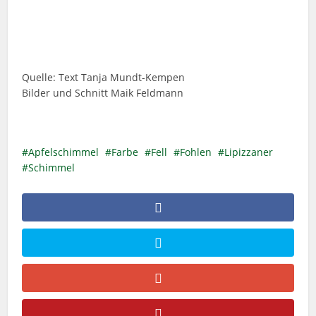
Quelle: Text Tanja Mundt-Kempen
Bilder und Schnitt Maik Feldmann
Apfelschimmel
Farbe
Fell
Fohlen
Lipizzaner
Schimmel