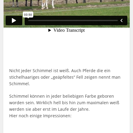
Nicht jeder Schimmel ist weiß. Auch Pferde die ein
stichelhaariges oder „geäpfeltes“ Fell zeigen nennt man
Schimmel.
Schimmel können in jeder beliebigen Farbe geboren
worden sein. Wirklich hell bis hin zum maximalen weiß
werden sie aber erst im Laufe der Jahre.
Hier noch einige Impressionen: