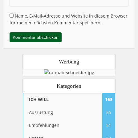
Name, E-Mail-Adresse und Website in diesem Browser
für meinen nächsten Kommentar speichern.
Werbung
Kategorien
ICH WILL
163
Ausrüstung
65
Empfehlungen
51