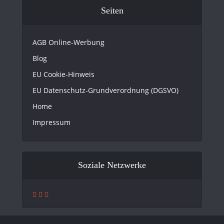
Seiten
AGB Online-Werbung
Blog
EU Cookie-Hinweis
EU Datenschutz-Grundverordnung (DGSVO)
Home
Impressum
Soziale Netzwerke