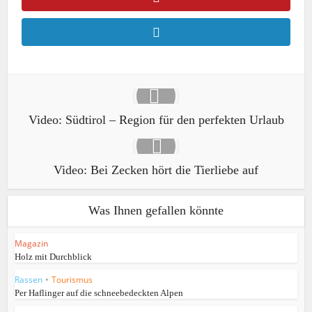
Video: Südtirol – Region für den perfekten Urlaub
Video: Bei Zecken hört die Tierliebe auf
Was Ihnen gefallen könnte
Magazin
Holz mit Durchblick
Rassen
•
Tourismus
Per Haflinger auf die schneebedeckten Alpen