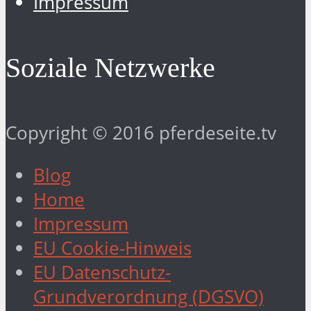
Impressum
Soziale Netzwerke
Copyright © 2016 pferdeseite.tv
Blog
Home
Impressum
EU Cookie-Hinweis
EU Datenschutz-
Grundverordnung (DGSVO)