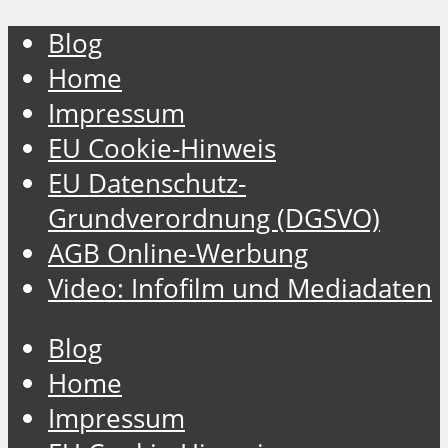
Blog
Home
Impressum
EU Cookie-Hinweis
EU Datenschutz-
Grundverordnung (DGSVO)
AGB Online-Werbung
Video: Infofilm und Mediadaten
Blog
Home
Impressum