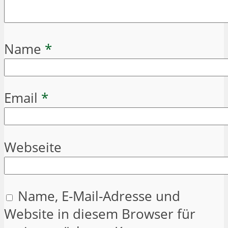
Name
*
Email
*
Webseite
Name, E-Mail-Adresse und
Website in diesem Browser für