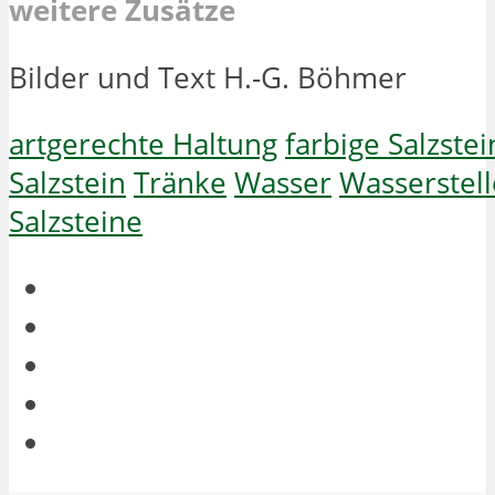
weitere Zusätze
Bilder und Text H.-G. Böhmer
artgerechte Haltung
farbige Salzste
Salzstein
Tränke
Wasser
Wasserstell
Salzsteine