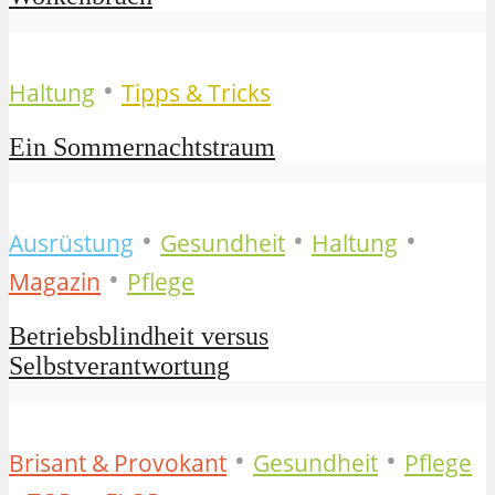
•
Haltung
Tipps & Tricks
Ein Sommernachtstraum
•
•
•
Ausrüstung
Gesundheit
Haltung
•
Magazin
Pflege
Betriebsblindheit versus
Selbstverantwortung
•
•
Brisant & Provokant
Gesundheit
Pflege