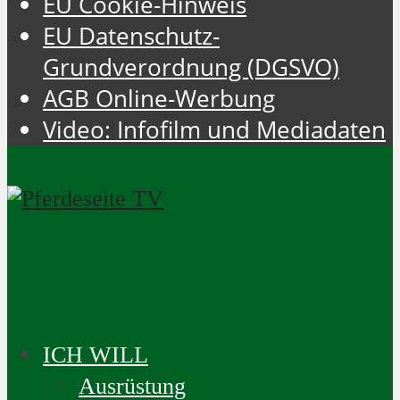
EU Cookie-Hinweis
EU Datenschutz-
Grundverordnung (DGSVO)
AGB Online-Werbung
Video: Infofilm und Mediadaten
ICH WILL
Ausrüstung