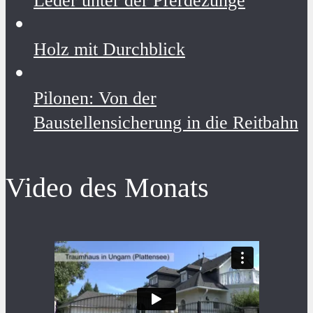
Leder unter der Pferdezunge
Holz mit Durchblick
Pilonen: Von der
Baustellensicherung in die Reitbahn
Video des Monats