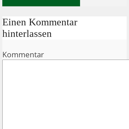
Alle Beiträge anzeigen
Einen Kommentar
hinterlassen
Kommentar