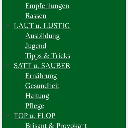
Empfehlungen
Rassen
LAUT u. LUSTIG
Ausbildung
Jugend
Tipps & Tricks
SATT u. SAUBER
Ernährung
Gesundheit
Haltung
Pflege
TOP u. FLOP
Brisant & Provokant