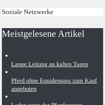
Soziale Netzwerke
Meistgelesene Artikel
Lange Leitung an kalten Tagen
Pferd ohne Equidenpass zum Kauf
angeboten