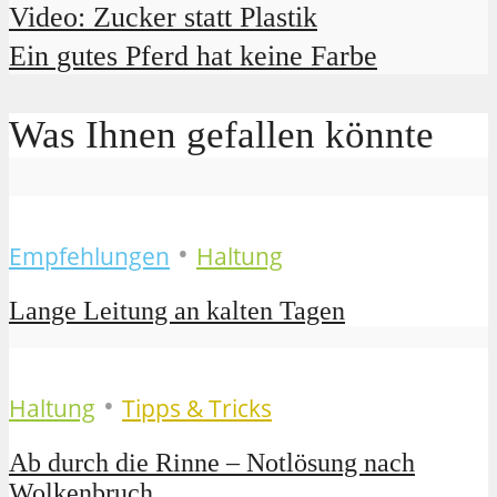
Video: Zucker statt Plastik
Ein gutes Pferd hat keine Farbe
Was Ihnen gefallen könnte
•
Empfehlungen
Haltung
Lange Leitung an kalten Tagen
•
Haltung
Tipps & Tricks
Ab durch die Rinne – Notlösung nach
Wolkenbruch