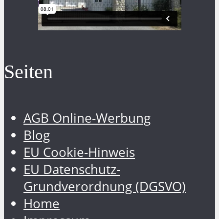
Seiten
AGB Online-Werbung
Blog
EU Cookie-Hinweis
EU Datenschutz-
Grundverordnung (DGSVO)
Home