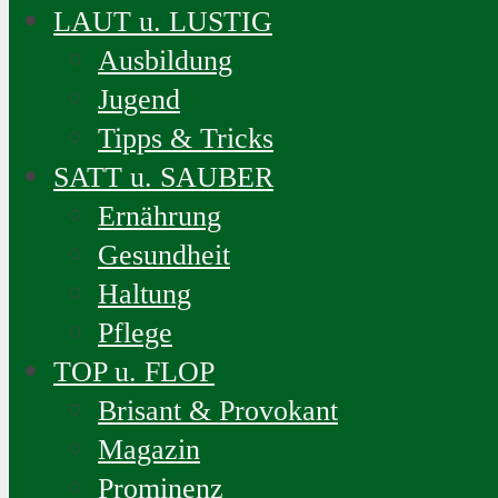
LAUT u. LUSTIG
Ausbildung
Jugend
Tipps & Tricks
SATT u. SAUBER
Ernährung
Gesundheit
Haltung
Pflege
TOP u. FLOP
Brisant & Provokant
Magazin
Prominenz