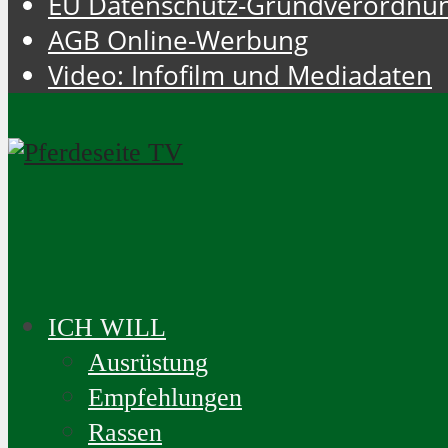
EU Datenschutz-Grundverordnu
AGB Online-Werbung
Video: Infofilm und Mediadaten
ICH WILL
Ausrüstung
Empfehlungen
Rassen