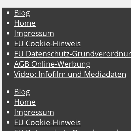
Blog
Home
Impressum
EU Cookie-Hinweis
EU Datenschutz-Grundverordnu
AGB Online-Werbung
Video: Infofilm und Mediadaten
Blog
Home
Impressum
EU Cookie-Hinweis