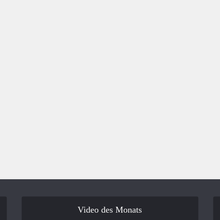
Video des Monats