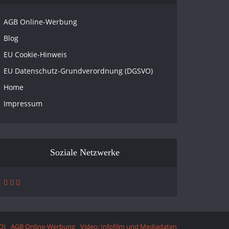
AGB Online-Werbung
Blog
EU Cookie-Hinweis
EU Datenschutz-Grundverordnung (DGSVO)
Home
Impressum
Soziale Netzwerke
O)
AGB Online-Werbung
Video: Infofilm und Mediadaten