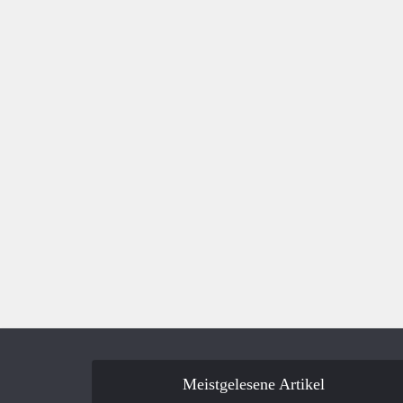
Meistgelesene Artikel