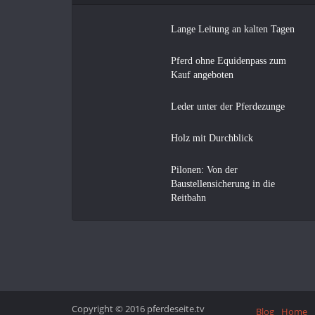
Lange Leitung an kalten Tagen
Pferd ohne Equidenpass zum
Kauf angeboten
Leder unter der Pferdezunge
Holz mit Durchblick
Pilonen: Von der
Baustellensicherung in die
Reitbahn
Copyright © 2016 pferdeseite.tv
Blog
Home