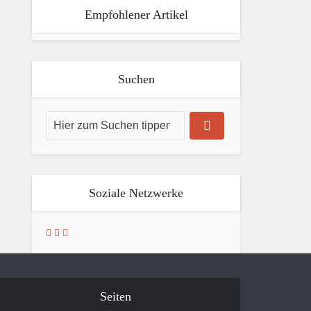
Empfohlener Artikel
Suchen
Soziale Netzwerke
Seiten