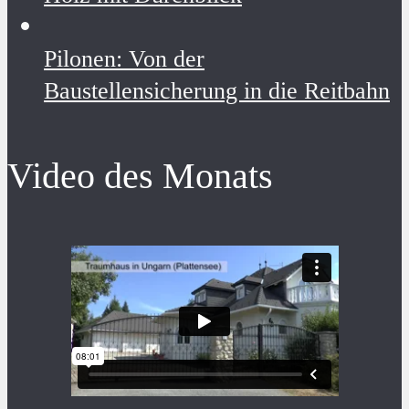
Pilonen: Von der
Baustellensicherung in die Reitbahn
Video des Monats