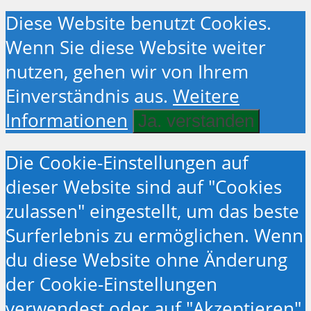
Diese Website benutzt Cookies.
Wenn Sie diese Website weiter
nutzen, gehen wir von Ihrem
Einverständnis aus.
Weitere
Informationen
Ja. verstanden
Die Cookie-Einstellungen auf
dieser Website sind auf "Cookies
zulassen" eingestellt, um das beste
Surferlebnis zu ermöglichen. Wenn
du diese Website ohne Änderung
der Cookie-Einstellungen
verwendest oder auf "Akzeptieren"