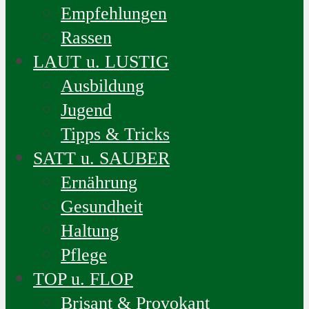
Empfehlungen
Rassen
LAUT u. LUSTIG
Ausbildung
Jugend
Tipps & Tricks
SATT u. SAUBER
Ernährung
Gesundheit
Haltung
Pflege
TOP u. FLOP
Brisant & Provokant