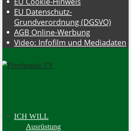
EU Cookie-Hinweis
EU Datenschutz-
Grundverordnung (DGSVO)
AGB Online-Werbung
Video: Infofilm und Mediadaten
ICH WILL
Ausrüstung