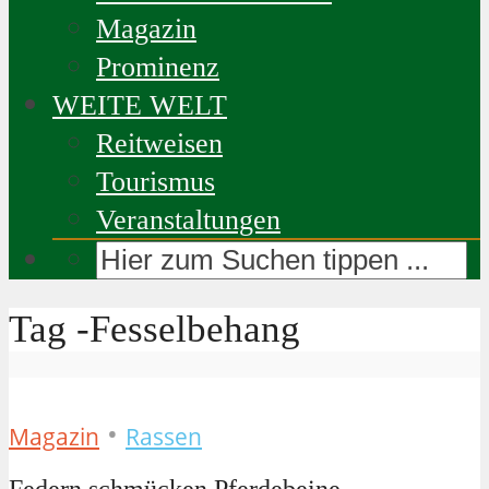
Magazin
Prominenz
WEITE WELT
Reitweisen
Tourismus
Veranstaltungen
Tag -Fesselbehang
•
Magazin
Rassen