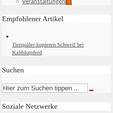
Veranstaltungen
81
Empfohlener Artikel
Tierquäler kupieren Schweif bei
Kaltblutpferd
Suchen
Soziale Netzwerke