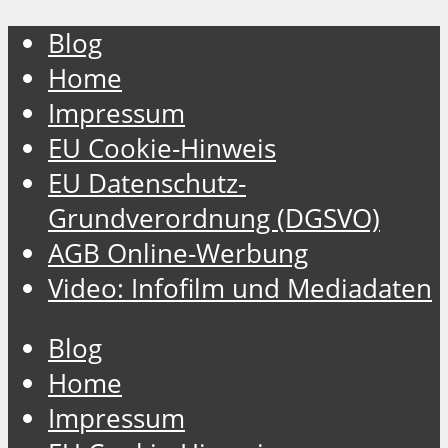
Blog
Home
Impressum
EU Cookie-Hinweis
EU Datenschutz-
Grundverordnung (DGSVO)
AGB Online-Werbung
Video: Infofilm und Mediadaten
Blog
Home
Impressum