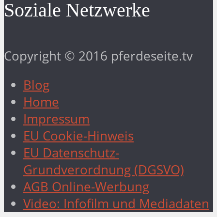
Soziale Netzwerke
Copyright © 2016 pferdeseite.tv
Blog
Home
Impressum
EU Cookie-Hinweis
EU Datenschutz-
Grundverordnung (DGSVO)
AGB Online-Werbung
Video: Infofilm und Mediadaten