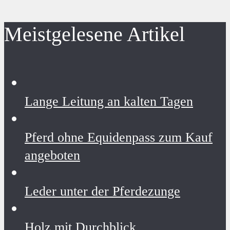
Meistgelesene Artikel
Lange Leitung an kalten Tagen
Pferd ohne Equidenpass zum Kauf
angeboten
Leder unter der Pferdezunge
Holz mit Durchblick