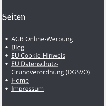
Seiten
AGB Online-Werbung
Blog
EU Cookie-Hinweis
EU Datenschutz-
Grundverordnung (DGSVO)
Home
Impressum