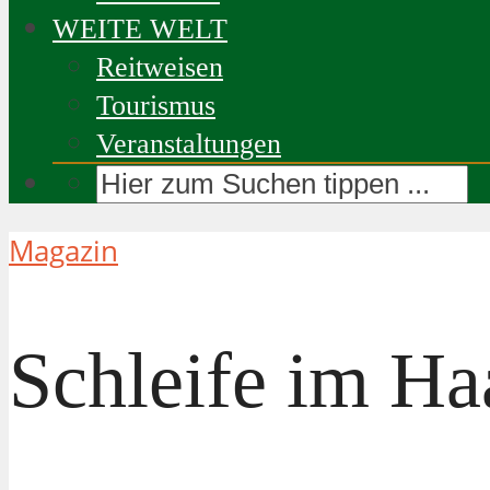
WEITE WELT
Reitweisen
Tourismus
Veranstaltungen
Magazin
Schleife im Ha