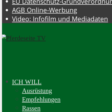
EU Datenschutz-Grundverordnu
AGB Online-Werbung
Video: Infofilm und Mediadaten
ICH WILL
Ausrüstung
Empfehlungen
Rassen