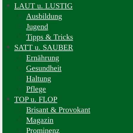
LAUT u. LUSTIG
Ausbildung
Jugend
Tipps & Tricks
SATT u. SAUBER
Ernährung
Gesundheit
Haltung
Pflege
TOP u. FLOP
Brisant & Provokant
Magazin
Prominenz