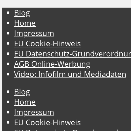
Blog
Home
Impressum
EU Cookie-Hinweis
EU Datenschutz-Grundverordnu
AGB Online-Werbung
Video: Infofilm und Mediadaten
Blog
Home
Impressum
EU Cookie-Hinweis