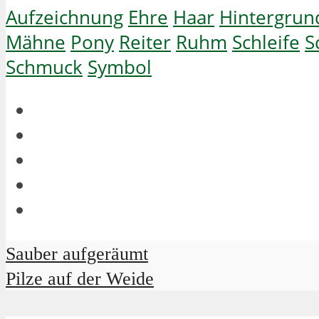
Aufzeichnung
Ehre
Haar
Hintergrun
Mähne
Pony
Reiter
Ruhm
Schleife
S
Schmuck
Symbol
Sauber aufgeräumt
Pilze auf der Weide