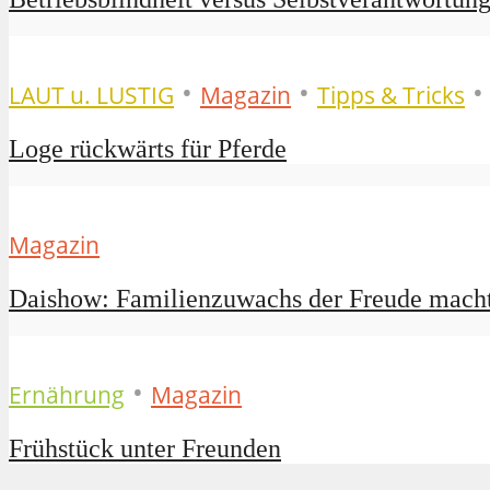
•
•
•
LAUT u. LUSTIG
Magazin
Tipps & Tricks
Loge rückwärts für Pferde
Magazin
Daishow: Familienzuwachs der Freude mach
•
Ernährung
Magazin
Frühstück unter Freunden