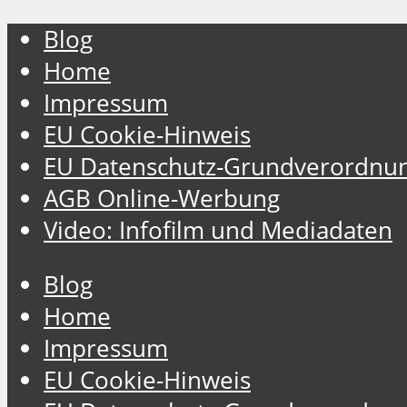
Blog
Home
Impressum
EU Cookie-Hinweis
EU Datenschutz-Grundverordnu
AGB Online-Werbung
Video: Infofilm und Mediadaten
Blog
Home
Impressum
EU Cookie-Hinweis