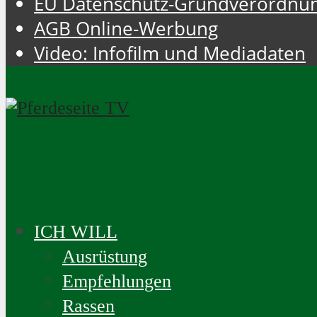
EU Datenschutz-Grundverordnu
AGB Online-Werbung
Video: Infofilm und Mediadaten
ICH WILL
Ausrüstung
Empfehlungen
Rassen