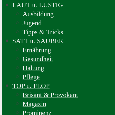
LAUT u. LUSTIG
Ausbildung
Jugend
Tipps & Tricks
SATT u. SAUBER
Ernährung
Gesundheit
Haltung
Pflege
TOP u. FLOP
Brisant & Provokant
Magazin
Prominenz