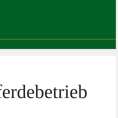
erdebetrieb