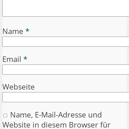
Name
*
Email
*
Webseite
Name, E-Mail-Adresse und
Website in diesem Browser für