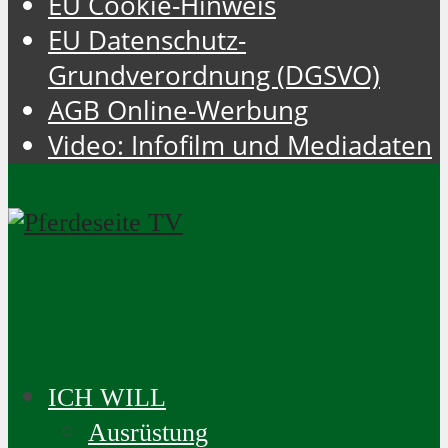
EU Cookie-Hinweis
EU Datenschutz-
Grundverordnung (DGSVO)
AGB Online-Werbung
Video: Infofilm und Mediadaten
ICH WILL
Ausrüstung