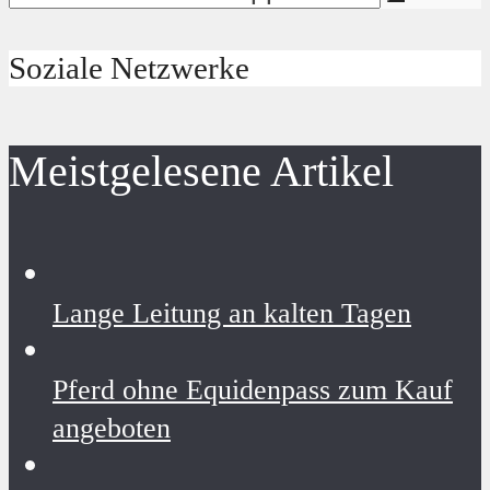
Soziale Netzwerke
Meistgelesene Artikel
Lange Leitung an kalten Tagen
Pferd ohne Equidenpass zum Kauf
angeboten