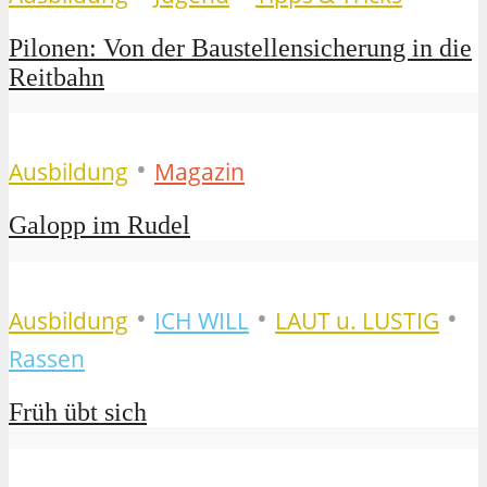
Pilonen: Von der Baustellensicherung in die
Reitbahn
•
Ausbildung
Magazin
Galopp im Rudel
•
•
•
Ausbildung
ICH WILL
LAUT u. LUSTIG
Rassen
Früh übt sich