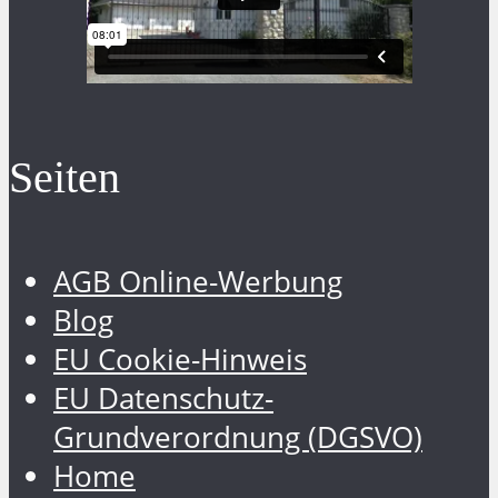
Seiten
AGB Online-Werbung
Blog
EU Cookie-Hinweis
EU Datenschutz-
Grundverordnung (DGSVO)
Home