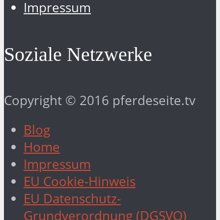
Impressum
Soziale Netzwerke
Copyright © 2016 pferdeseite.tv
Blog
Home
Impressum
EU Cookie-Hinweis
EU Datenschutz-
Grundverordnung (DGSVO)