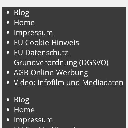
Blog
Home
Impressum
EU Cookie-Hinweis
EU Datenschutz-
Grundverordnung (DGSVO)
AGB Online-Werbung
Video: Infofilm und Mediadaten
Blog
Home
Impressum