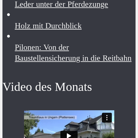
Leder unter der Pferdezunge
Holz mit Durchblick
Pilonen: Von der
Baustellensicherung in die Reitbahn
Video des Monats