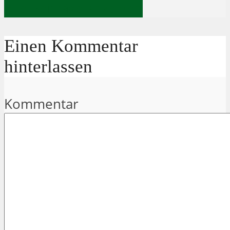
Alle Beiträge anzeigen
Einen Kommentar
hinterlassen
Kommentar