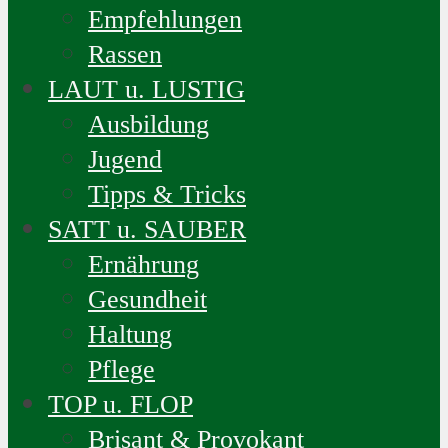
Empfehlungen
Rassen
LAUT u. LUSTIG
Ausbildung
Jugend
Tipps & Tricks
SATT u. SAUBER
Ernährung
Gesundheit
Haltung
Pflege
TOP u. FLOP
Brisant & Provokant