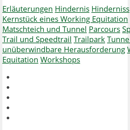
Erläuterungen
Hindernis
Hinderniss
Kernstück eines Working Equitation
Matschteich und Tunnel
Parcours
Sp
Trail und Speedtrail
Trailpark
Tunne
unüberwindbare Herausforderung
Equitation
Workshops