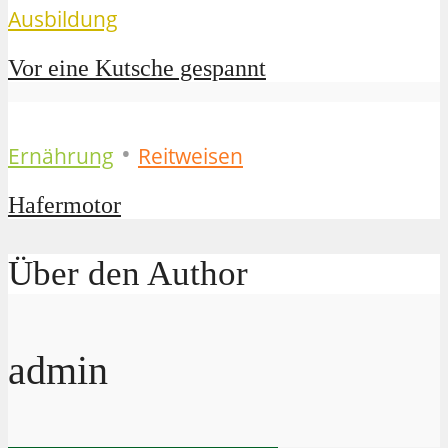
Ausbildung
Vor eine Kutsche gespannt
•
Ernährung
Reitweisen
Hafermotor
Über den Author
admin