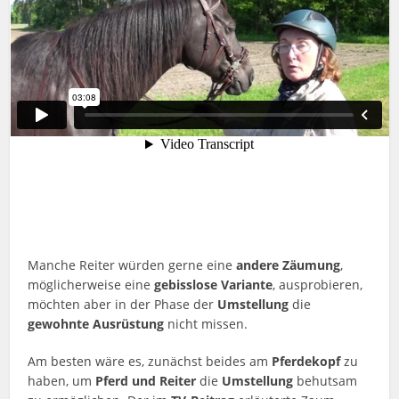
Manche Reiter würden gerne eine
andere Zäumung
,
möglicherweise eine
gebisslose Variante
, ausprobieren,
möchten aber in der Phase der
Umstellung
die
gewohnte Ausrüstung
nicht missen.
Am besten wäre es, zunächst beides am
Pferdekopf
zu
haben, um
Pferd und Reiter
die
Umstellung
behutsam