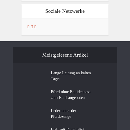
Soziale Netzwerke
Meistgelesene Artikel
Lange Leitung an kalten
Tagen
Pferd ohne Equidenpass
zum Kauf angeboten
Leder unter der
Pferdezunge
Holz mit Durchblick