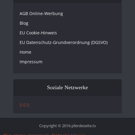
AGB Online-Werbung
Blog
EU Cookie-Hinweis
EU Datenschutz-Grundverordnung (DGSVO)
Home
Impressum
Soziale Netzwerke
Copyright © 2016 pferdeseite.tv