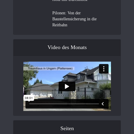
Pilonen: Von der
Baustellensicherung in die
Reitbahn
Video des Monats
Seiten