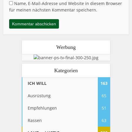
Name, E-Mail-Adresse und Website in diesem Browser
für meinen nächsten Kommentar speichern.
Werbung
Kategorien
ICH WILL
163
Ausrüstung
65
Empfehlungen
51
Rassen
63