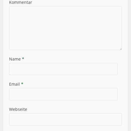
Kommentar
Name
*
Email
*
Webseite