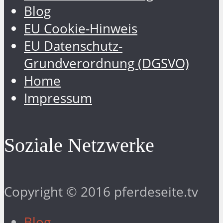
Blog
EU Cookie-Hinweis
EU Datenschutz-
Grundverordnung (DGSVO)
Home
Impressum
Soziale Netzwerke
Copyright © 2016 pferdeseite.tv
Blog