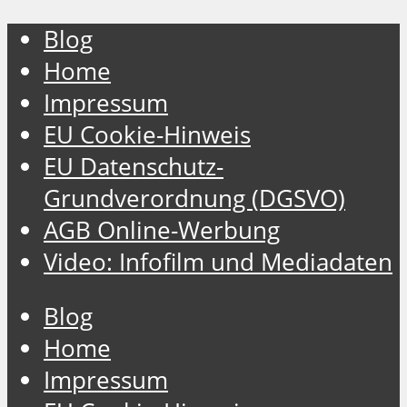
Blog
Home
Impressum
EU Cookie-Hinweis
EU Datenschutz-
Grundverordnung (DGSVO)
AGB Online-Werbung
Video: Infofilm und Mediadaten
Blog
Home
Impressum