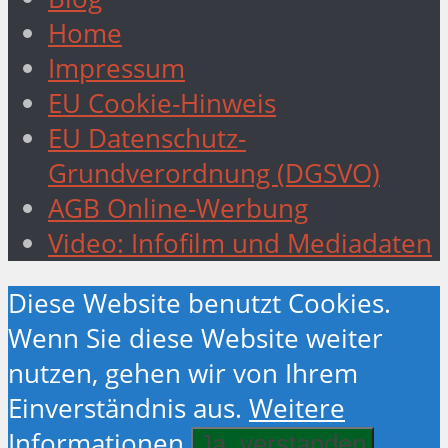
Home
Impressum
EU Cookie-Hinweis
EU Datenschutz-
Grundverordnung (DGSVO)
AGB Online-Werbung
Video: Infofilm und Mediadaten
Diese Website benutzt Cookies.
Wenn Sie diese Website weiter
nutzen, gehen wir von Ihrem
Einverständnis aus.
Weitere
Informationen
Ja. verstanden