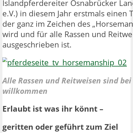
Islandpferdereiter Osnabrücker Lan
e.V.) in diesem Jahr erstmals einen 
der ganz im Zeichen des „Horseman
wird und für alle Rassen und Reitwe
ausgeschrieben ist.
Alle Rassen und Reitweisen sind be
willkommen
Erlaubt ist was ihr könnt –
geritten oder geführt zum Ziel