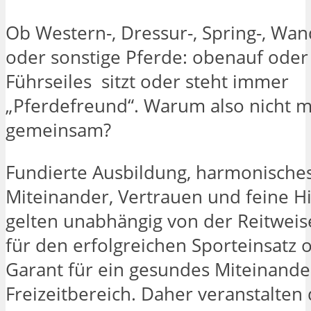
Ob Western-, Dressur-, Spring-, Wan
oder sonstige Pferde: obenauf ode
Führseiles sitzt oder steht immer
„Pferdefreund“. Warum also nicht ma
gemeinsam?
Fundierte Ausbildung, harmonische
Miteinander, Vertrauen und feine H
gelten unabhängig von der Reitweise
für den erfolgreichen Sporteinsatz o
Garant für ein gesundes Miteinande
Freizeitbereich. Daher veranstalten 