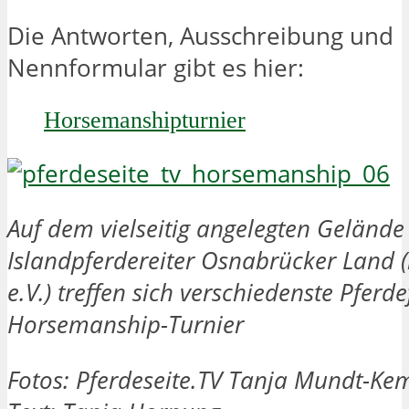
Die Antworten, Ausschreibung und
Nennformular gibt es hier:
Horsemanshipturnier
Auf dem vielseitig angelegten Gelände
Islandpferdereiter Osnabrücker Land 
e.V.) treffen sich verschiedenste Pfer
Horsemanship-Turnier
Fotos: Pferdeseite.TV Tanja Mundt-K