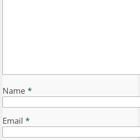
Name
*
Email
*