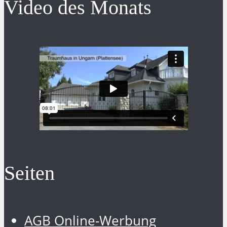
Video des Monats
Seiten
AGB Online-Werbung