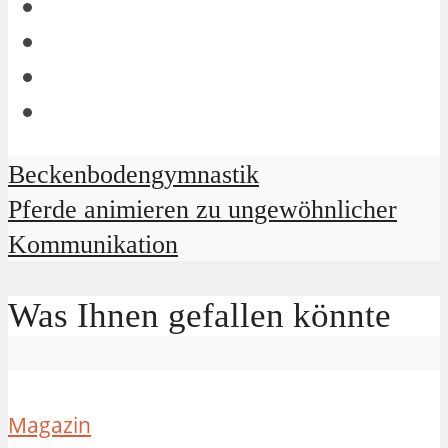
Beckenbodengymnastik
Pferde animieren zu ungewöhnlicher
Kommunikation
Was Ihnen gefallen könnte
Magazin