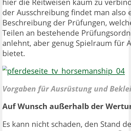
hier die Reitweisen kaum zu verbin
der Ausschreibung findet man also 
Beschreibung der Prüfungen, welche
Teilen an bestehende Prüfungsord
anlehnt, aber genug Spielraum für
bietet.
Vorgaben für Ausrüstung und Beklei
Auf Wunsch außerhalb der Wertu
Es kann nicht schaden, den Stand d