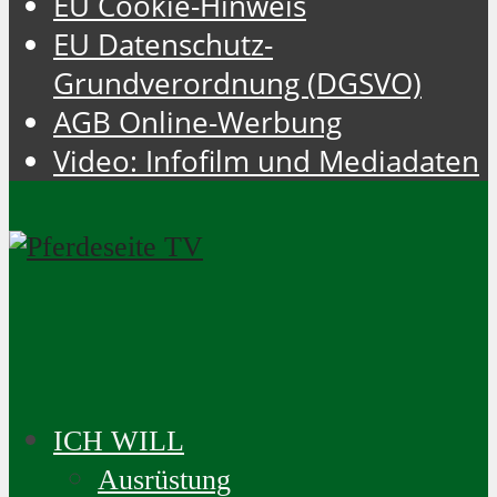
EU Cookie-Hinweis
EU Datenschutz-
Grundverordnung (DGSVO)
AGB Online-Werbung
Video: Infofilm und Mediadaten
ICH WILL
Ausrüstung