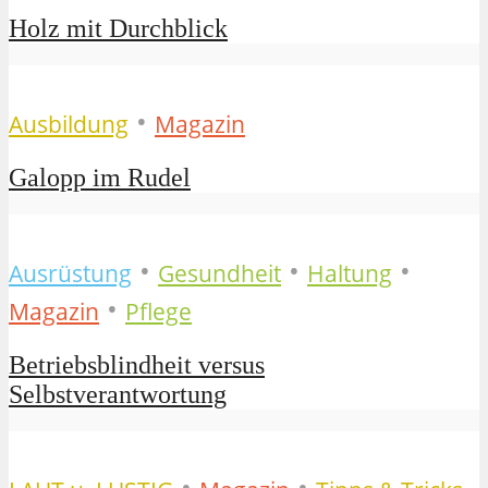
Holz mit Durchblick
•
Ausbildung
Magazin
Galopp im Rudel
•
•
•
Ausrüstung
Gesundheit
Haltung
•
Magazin
Pflege
Betriebsblindheit versus
Selbstverantwortung