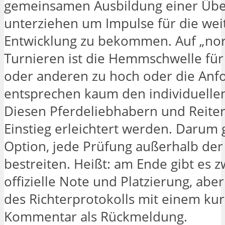
gemeinsamen Ausbildung einer Übe
unterziehen um Impulse für die wei
Entwicklung zu bekommen. Auf „no
Turnieren ist die Hemmschwelle für
oder anderen zu hoch oder die An
entsprechen kaum den individuellen
Diesen Pferdeliebhabern und Reiter
Einstieg erleichtert werden. Darum g
Option, jede Prüfung außerhalb de
bestreiten. Heißt: am Ende gibt es z
offizielle Note und Platzierung, abe
des Richterprotokolls mit einem ku
Kommentar als Rückmeldung.