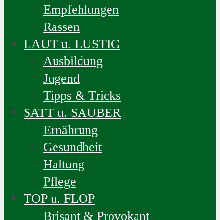
Empfehlungen
Rassen
LAUT u. LUSTIG
Ausbildung
Jugend
Tipps & Tricks
SATT u. SAUBER
Ernährung
Gesundheit
Haltung
Pflege
TOP u. FLOP
Brisant & Provokant