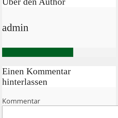
Über den Author
admin
Alle Beiträge anzeigen
Einen Kommentar
hinterlassen
Kommentar