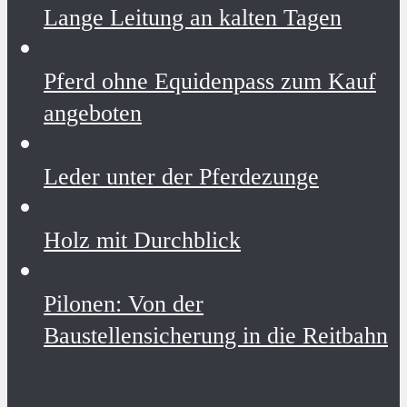
Lange Leitung an kalten Tagen
Pferd ohne Equidenpass zum Kauf
angeboten
Leder unter der Pferdezunge
Holz mit Durchblick
Pilonen: Von der
Baustellensicherung in die Reitbahn