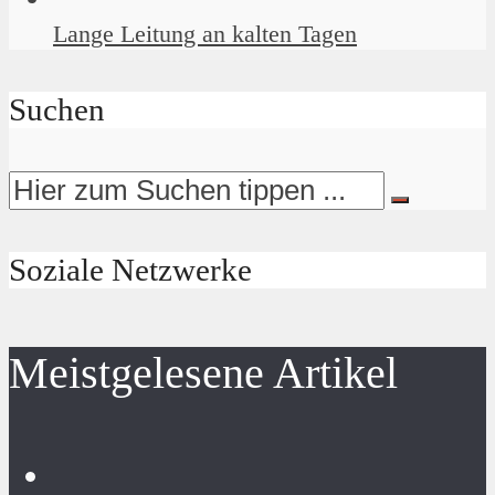
Lange Leitung an kalten Tagen
Suchen
Soziale Netzwerke
Meistgelesene Artikel