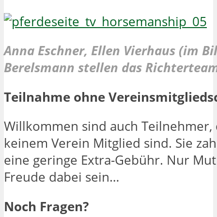
Anna Eschner, Ellen Vierhaus (im Bi
Berelsmann stellen das Richtertea
Teilnahme ohne Vereinsmitglieds
Willkommen sind auch Teilnehmer, 
keinem Verein Mitglied sind. Sie zah
eine geringe Extra-Gebühr. Nur Mut
Freude dabei sein…
Noch Fragen?