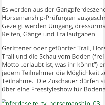
Es werden aus der Gangpferdeszene
Horsemanship-Prüfungen ausgeschr
Gezeigt werden Umgang, dressurmä
Reiten, Gänge und Trailaufgaben.
Gerittener oder geführter Trail, Ho
Trail und die Schau vom Boden (fre
Motto „erlaubt ist, was ihr könnt“) e
jedem Teilnehmer die Möglichkeit z
Teilnahme. Die Zuschauer dürfen si
über eine Freestyleshow für Bodena