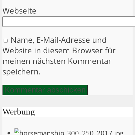
Webseite
Name, E-Mail-Adresse und
Website in diesem Browser für
meinen nächsten Kommentar
speichern.
Werbung