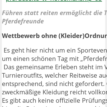
Führen statt reiten ermöglicht die 
Pferdefreunde
Wettbewerb ohne (Kleider)Ordnu
Es geht hier nicht um ein Sporteve
um einen schönen Tag mit „Pferdef
Das gemeinsame Erleben steht im 
Turnieroutfits, welcher Reitweise a
entsprechend, sind nicht gefordert.
zweckmäßige Kleidung reicht vollk
Es gibt auch keine offizielle Prüfun