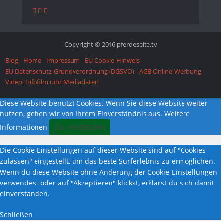
Copyright © 2016 pferdeseite.tv
Blog
Home
Impressum
EU Cookie-Hinweis
EU Datenschutz-Grundverordnung (DGSVO)
AGB Online-Werbung
Video: Infofilm und Mediadaten
Diese Website benutzt Cookies. Wenn Sie diese Website weiter
nutzen, gehen wir von Ihrem Einverständnis aus.
Weitere
Informationen
Ja. verstanden
Die Cookie-Einstellungen auf dieser Website sind auf "Cookies
zulassen" eingestellt, um das beste Surferlebnis zu ermöglichen.
Wenn du diese Website ohne Änderung der Cookie-Einstellungen
verwendest oder auf "Akzeptieren" klickst, erklärst du sich damit
einverstanden.
Schließen