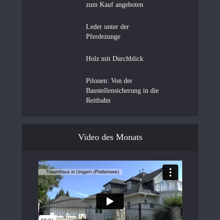
zum Kauf angeboten
Leder unter der
Pferdezunge
Holz mit Durchblick
Pilonen: Von der
Baustellensicherung in die
Reitbahn
Video des Monats