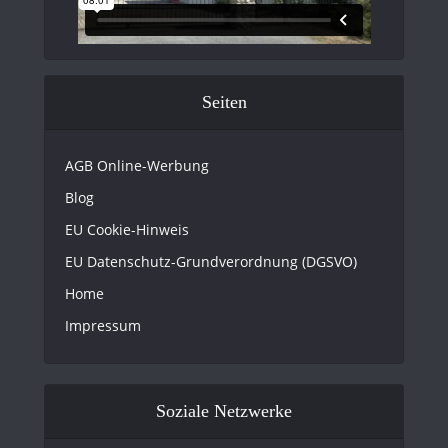
Seiten
AGB Online-Werbung
Blog
EU Cookie-Hinweis
EU Datenschutz-Grundverordnung (DGSVO)
Home
Impressum
Soziale Netzwerke