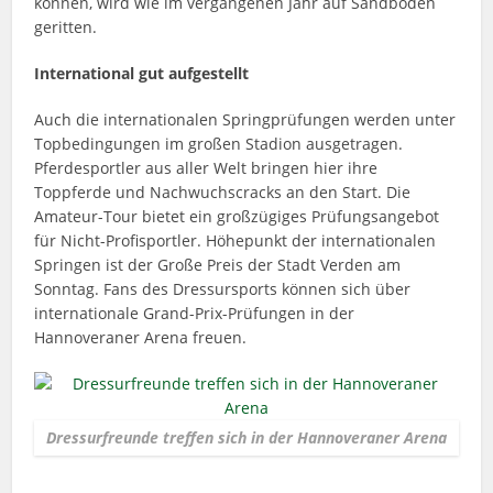
können, wird wie im vergangenen Jahr auf Sandboden
geritten.
International gut aufgestellt
Auch die internationalen Springprüfungen werden unter
Topbedingungen im großen Stadion ausgetragen.
Pferdesportler aus aller Welt bringen hier ihre
Toppferde und Nachwuchscracks an den Start. Die
Amateur-Tour bietet ein großzügiges Prüfungsangebot
für Nicht-Profisportler. Höhepunkt der internationalen
Springen ist der Große Preis der Stadt Verden am
Sonntag. Fans des Dressursports können sich über
internationale Grand-Prix-Prüfungen in der
Hannoveraner Arena freuen.
Dressurfreunde treffen sich in der Hannoveraner Arena