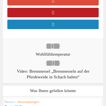
Wohlfühltemperatur
Video: Brennnessel „Brennnesseln auf der
Pferdeweide in Schach halten“
Was Ihnen gefallen könnte
Rassen
•
Veranstaltungen