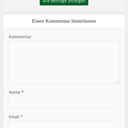
Alle Beiträge anzeigen
Einen Kommentar hinterlassen
Kommentar
Name
*
Email
*