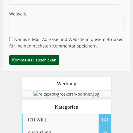
Webseite
Name, E-Mail-Adresse und Website in diesem Browser
für meinen nächsten Kommentar speichern.
Werbung
Kategorien
ICH WILL
163
Ausrüstung
65