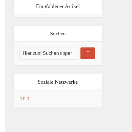
Empfohlener Artikel
Suchen
Soziale Netzwerke