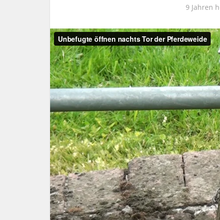
9 Jahren h