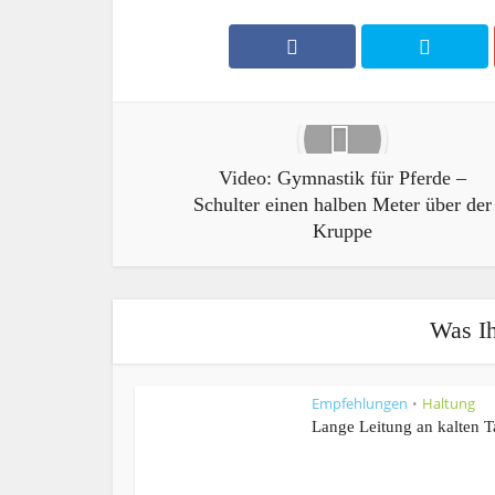
Video: Gymnastik für Pferde –
Schulter einen halben Meter über der
Kruppe
Was Ih
Empfehlungen
Haltung
•
Lange Leitung an kalten 