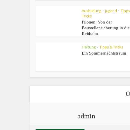
Ausbildung
Jugend
Tipps
•
•
Tricks
Pilonen: Von der
Baustellensicherung in die
Reitbahn
Haltung
Tipps & Tricks
•
Ein Sommernachtstraum
Ü
admin