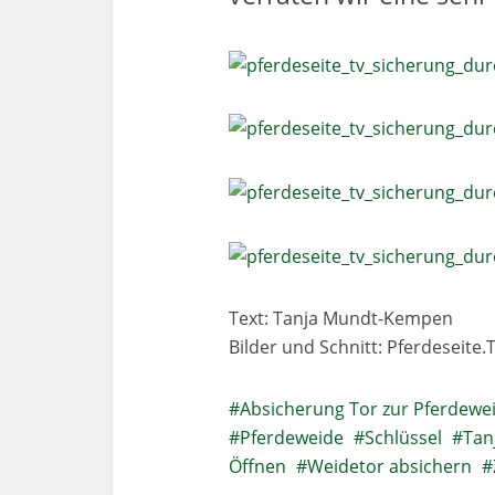
Text: Tanja Mundt-Kempen
Bilder und Schnitt: Pferdeseite
Absicherung Tor zur Pferdewe
Pferdeweide
Schlüssel
Tan
Öffnen
Weidetor absichern