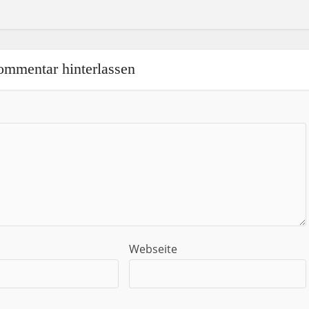
ommentar hinterlassen
Webseite