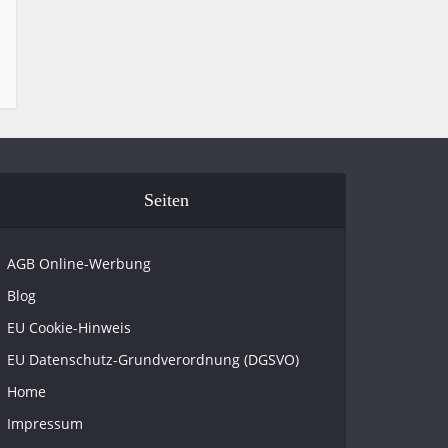
Seiten
AGB Online-Werbung
Blog
EU Cookie-Hinweis
EU Datenschutz-Grundverordnung (DGSVO)
Home
Impressum