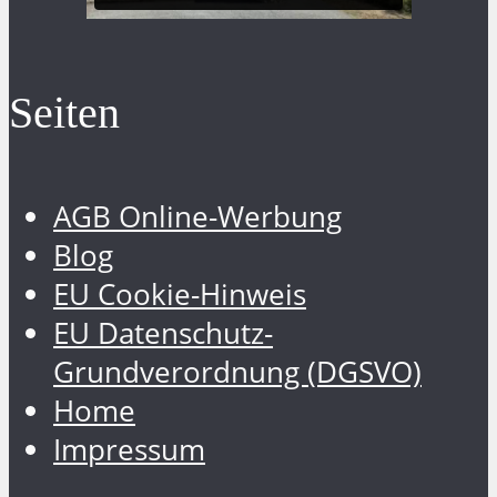
Seiten
AGB Online-Werbung
Blog
EU Cookie-Hinweis
EU Datenschutz-
Grundverordnung (DGSVO)
Home
Impressum