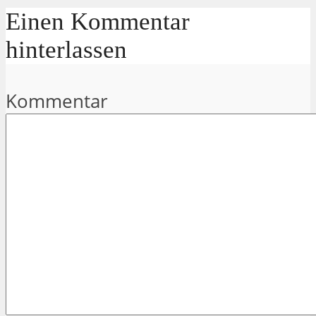
Einen Kommentar
hinterlassen
Kommentar