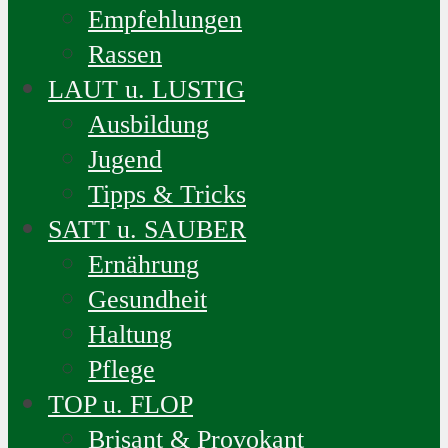
Empfehlungen
Rassen
LAUT u. LUSTIG
Ausbildung
Jugend
Tipps & Tricks
SATT u. SAUBER
Ernährung
Gesundheit
Haltung
Pflege
TOP u. FLOP
Brisant & Provokant