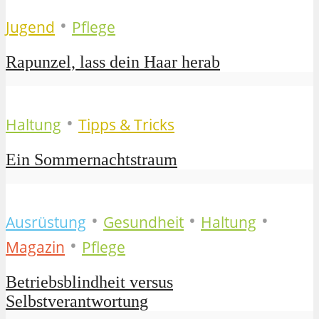
•
Jugend
Pflege
Rapunzel, lass dein Haar herab
•
Haltung
Tipps & Tricks
Ein Sommernachtstraum
•
•
•
Ausrüstung
Gesundheit
Haltung
•
Magazin
Pflege
Betriebsblindheit versus
Selbstverantwortung