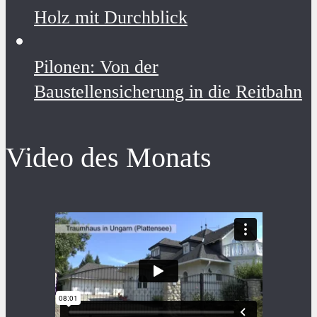
Holz mit Durchblick
Pilonen: Von der
Baustellensicherung in die Reitbahn
Video des Monats