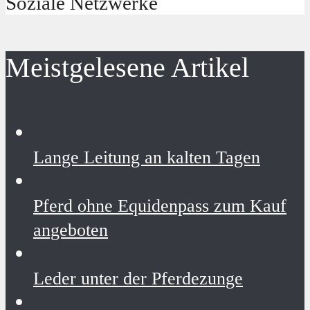
Soziale Netzwerke
Meistgelesene Artikel
Lange Leitung an kalten Tagen
Pferd ohne Equidenpass zum Kauf
angeboten
Leder unter der Pferdezunge