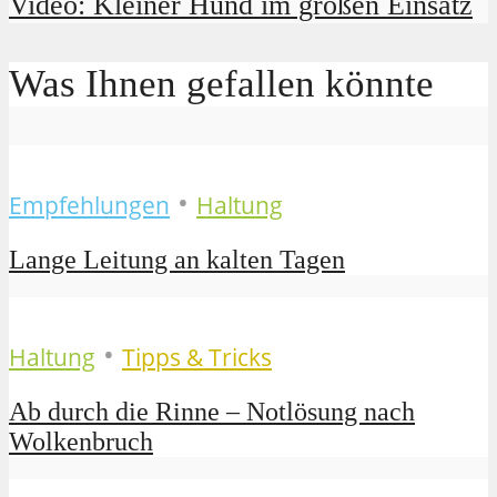
Video: Kleiner Hund im großen Einsatz
Was Ihnen gefallen könnte
•
Empfehlungen
Haltung
Lange Leitung an kalten Tagen
•
Haltung
Tipps & Tricks
Ab durch die Rinne – Notlösung nach
Wolkenbruch