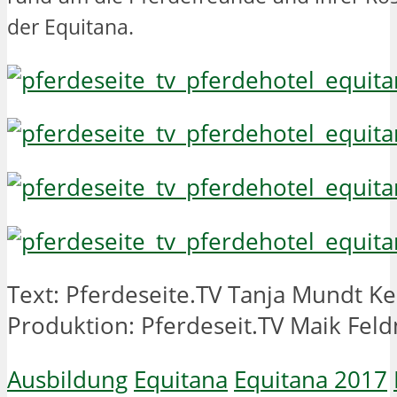
der Equitana.
Text: Pferdeseite.TV Tanja Mundt 
Produktion: Pferdeseit.TV Maik Fe
Ausbildung
Equitana
Equitana 2017