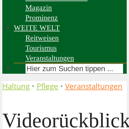
Magazin
Prominenz
WEITE WELT
Reitweisen
Tourismus
Veranstaltungen
Haltung
•
Pflege
•
Veranstaltungen
Videorückblick