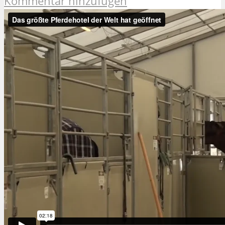
Kommentar hinzufügen