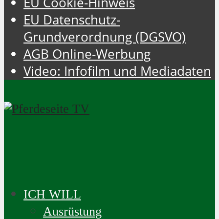
EU Cookie-Hinweis
EU Datenschutz-
Grundverordnung (DGSVO)
AGB Online-Werbung
Video: Infofilm und Mediadaten
ICH WILL
Ausrüstung