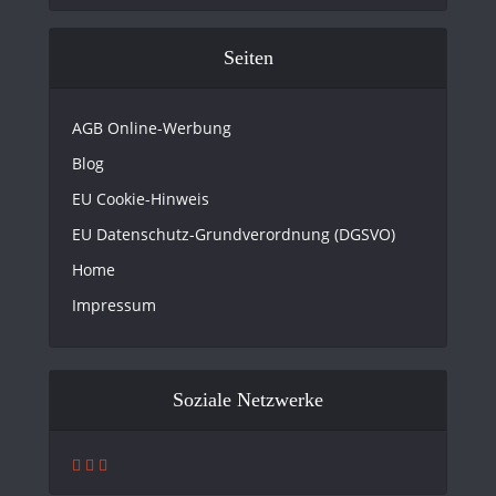
Seiten
AGB Online-Werbung
Blog
EU Cookie-Hinweis
EU Datenschutz-Grundverordnung (DGSVO)
Home
Impressum
Soziale Netzwerke