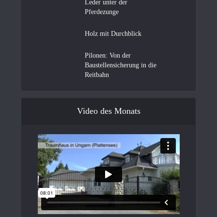
Leder unter der
Pferdezunge
Holz mit Durchblick
Pilonen: Von der
Baustellensicherung in die
Reitbahn
Video des Monats