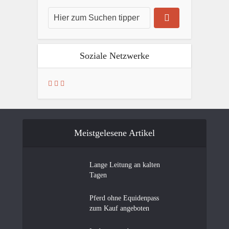
Soziale Netzwerke
Meistgelesene Artikel
Lange Leitung an kalten
Tagen
Pferd ohne Equidenpass
zum Kauf angeboten