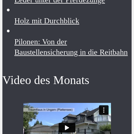
Holz mit Durchblick
Pilonen: Von der
Baustellensicherung in die Reitbahn
Video des Monats