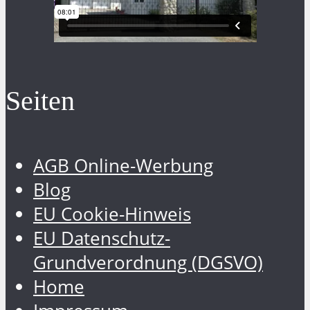
Seiten
AGB Online-Werbung
Blog
EU Cookie-Hinweis
EU Datenschutz-
Grundverordnung (DGSVO)
Home