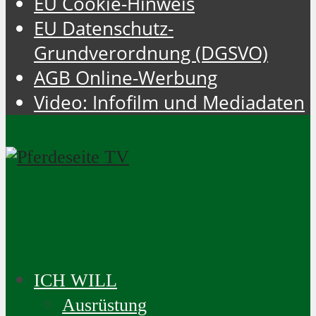
EU Cookie-Hinweis
EU Datenschutz-
Grundverordnung (DGSVO)
AGB Online-Werbung
Video: Infofilm und Mediadaten
ICH WILL
Ausrüstung