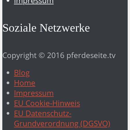
Impressum
Soziale Netzwerke
Copyright © 2016 pferdeseite.tv
Blog
Home
Impressum
EU Cookie-Hinweis
EU Datenschutz-
Grundverordnung (DGSVO)