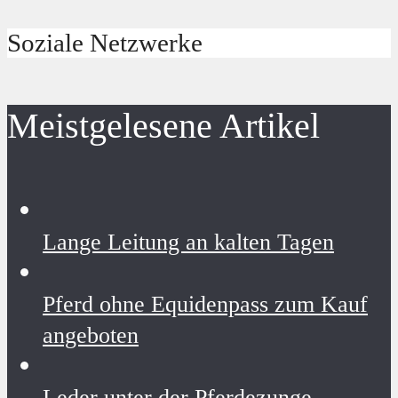
Soziale Netzwerke
Meistgelesene Artikel
Lange Leitung an kalten Tagen
Pferd ohne Equidenpass zum Kauf
angeboten
Leder unter der Pferdezunge