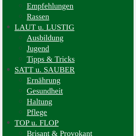
Empfehlungen
Rassen
LAUT u. LUSTIG
Ausbildung
Jugend
Tipps & Tricks
SATT u. SAUBER
Ernährung
Gesundheit
Haltung
Pflege
TOP u. FLOP
Brisant & Provokant