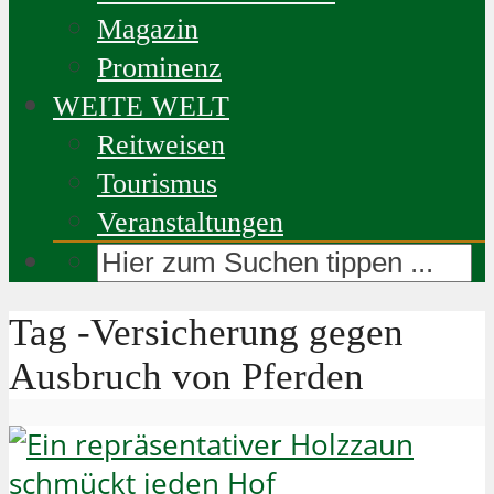
Magazin
Prominenz
WEITE WELT
Reitweisen
Tourismus
Veranstaltungen
Tag -Versicherung gegen
Ausbruch von Pferden