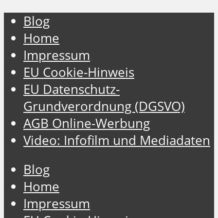
Blog
Home
Impressum
EU Cookie-Hinweis
EU Datenschutz-
Grundverordnung (DGSVO)
AGB Online-Werbung
Video: Infofilm und Mediadaten
Blog
Home
Impressum