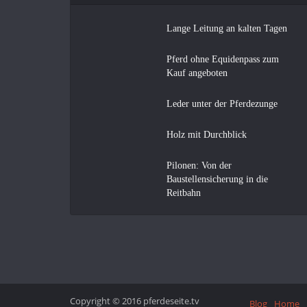
Lange Leitung an kalten Tagen
Pferd ohne Equidenpass zum
Kauf angeboten
Leder unter der Pferdezunge
Holz mit Durchblick
Pilonen: Von der
Baustellensicherung in die
Reitbahn
Copyright © 2016 pferdeseite.tv
Blog
Home