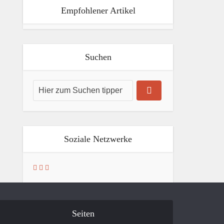
Empfohlener Artikel
Suchen
Soziale Netzwerke
Seiten