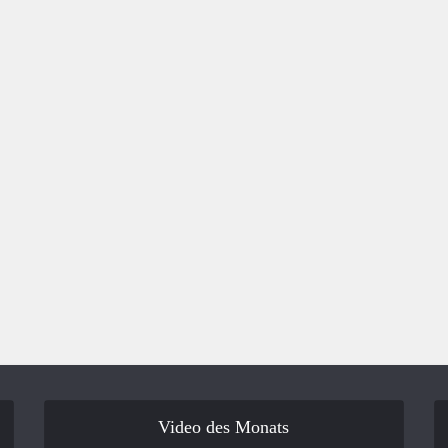
Video des Monats