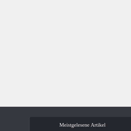
Meistgelesene Artikel