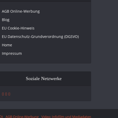
AGB Online-Werbung
Blog
EU Cookie-Hinweis
EU Datenschutz-Grundverordnung (DGSVO)
Home
Impressum
Soziale Netzwerke
O)
AGB Online-Werbung
Video: Infofilm und Mediadaten