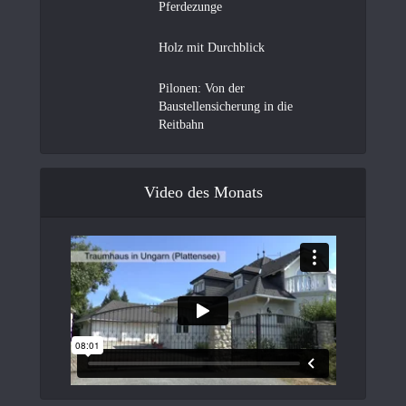
Pferdezunge
Holz mit Durchblick
Pilonen: Von der
Baustellensicherung in die
Reitbahn
Video des Monats