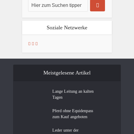
Soziale Netzwerke
Meistgelesene Artikel
Lange Leitung an kalten
Tagen
Pferd ohne Equidenpass
zum Kauf angeboten
Leder unter der