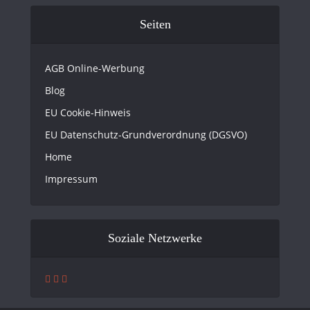
Seiten
AGB Online-Werbung
Blog
EU Cookie-Hinweis
EU Datenschutz-Grundverordnung (DGSVO)
Home
Impressum
Soziale Netzwerke