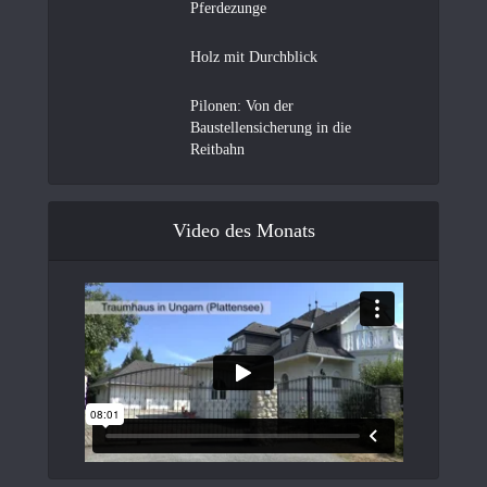
Pferdezunge
Holz mit Durchblick
Pilonen: Von der
Baustellensicherung in die
Reitbahn
Video des Monats