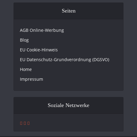
Seiten
AGB Online-Werbung
Blog
EU Cookie-Hinweis
EU Datenschutz-Grundverordnung (DGSVO)
Home
Impressum
Soziale Netzwerke