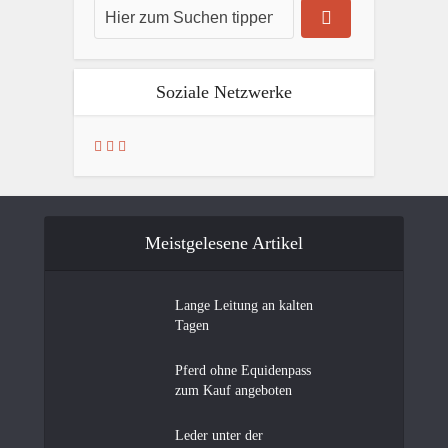
Soziale Netzwerke
Meistgelesene Artikel
Lange Leitung an kalten
Tagen
Pferd ohne Equidenpass
zum Kauf angeboten
Leder unter der