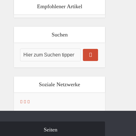
Empfohlener Artikel
Suchen
Soziale Netzwerke
Seiten