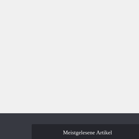
Meistgelesene Artikel