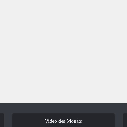
Video des Monats