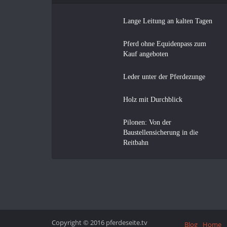
Lange Leitung an kalten Tagen
Pferd ohne Equidenpass zum
Kauf angeboten
Leder unter der Pferdezunge
Holz mit Durchblick
Pilonen: Von der
Baustellensicherung in die
Reitbahn
Copyright © 2016 pferdeseite.tv
Blog
Home