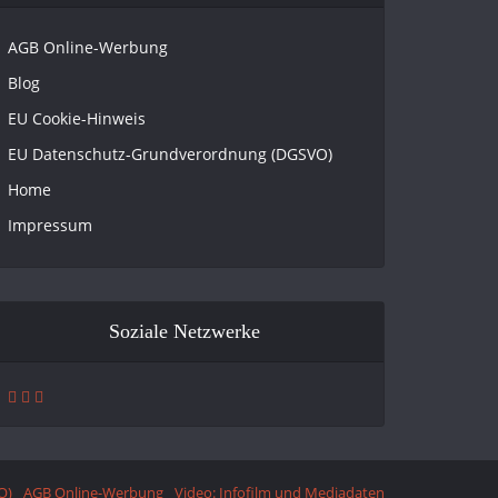
AGB Online-Werbung
Blog
EU Cookie-Hinweis
EU Datenschutz-Grundverordnung (DGSVO)
Home
Impressum
Soziale Netzwerke
O)
AGB Online-Werbung
Video: Infofilm und Mediadaten