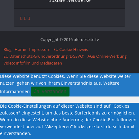
Copyright © 2016 pferdeseite.tv
Blog
Home
Impressum
EU Cookie-Hinweis
EU Datenschutz-Grundverordnung (DGSVO)
AGB Online-Werbung
Video: Infofilm und Mediadaten
Diese Website benutzt Cookies. Wenn Sie diese Website weiter
nutzen, gehen wir von Ihrem Einverständnis aus.
Weitere
Informationen
Ja. verstanden
Die Cookie-Einstellungen auf dieser Website sind auf "Cookies
zulassen" eingestellt, um das beste Surferlebnis zu ermöglichen.
Wenn du diese Website ohne Änderung der Cookie-Einstellungen
verwendest oder auf "Akzeptieren" klickst, erklärst du sich damit
einverstanden.