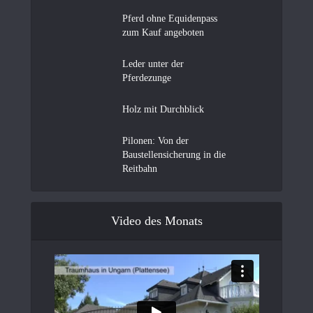
Pferd ohne Equidenpass
zum Kauf angeboten
Leder unter der
Pferdezunge
Holz mit Durchblick
Pilonen: Von der
Baustellensicherung in die
Reitbahn
Video des Monats