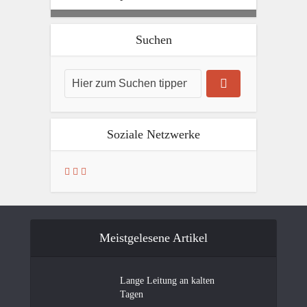
Suchen
Soziale Netzwerke
Meistgelesene Artikel
Lange Leitung an kalten
Tagen