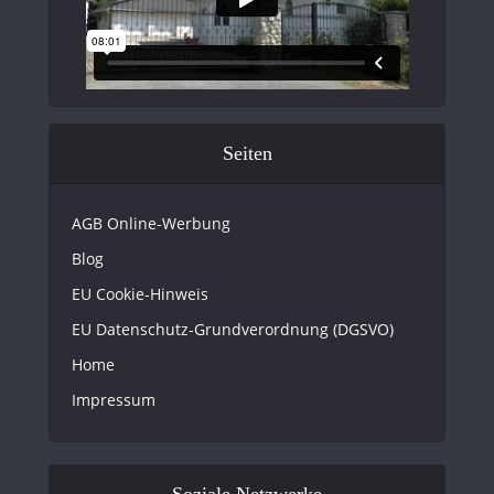
Seiten
AGB Online-Werbung
Blog
EU Cookie-Hinweis
EU Datenschutz-Grundverordnung (DGSVO)
Home
Impressum
Soziale Netzwerke