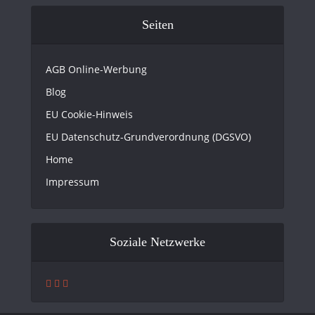
Seiten
AGB Online-Werbung
Blog
EU Cookie-Hinweis
EU Datenschutz-Grundverordnung (DGSVO)
Home
Impressum
Soziale Netzwerke