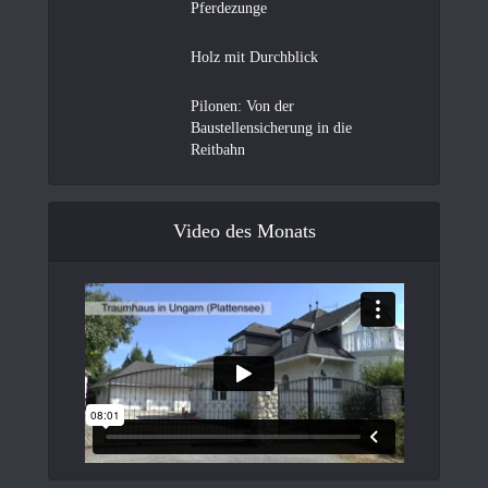
Pferdezunge
Holz mit Durchblick
Pilonen: Von der
Baustellensicherung in die
Reitbahn
Video des Monats