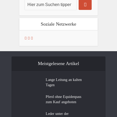
Soziale Netzwerke
Meistgelesene Artikel
Lange Leitung an kalten
Tagen
Pferd ohne Equidenpass
zum Kauf angeboten
Leder unter der