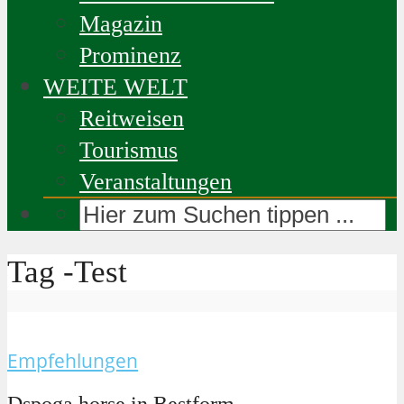
Magazin
Prominenz
WEITE WELT
Reitweisen
Tourismus
Veranstaltungen
Tag -Test
Empfehlungen