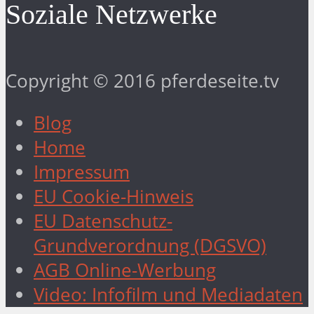
Soziale Netzwerke
Copyright © 2016 pferdeseite.tv
Blog
Home
Impressum
EU Cookie-Hinweis
EU Datenschutz-
Grundverordnung (DGSVO)
AGB Online-Werbung
Video: Infofilm und Mediadaten