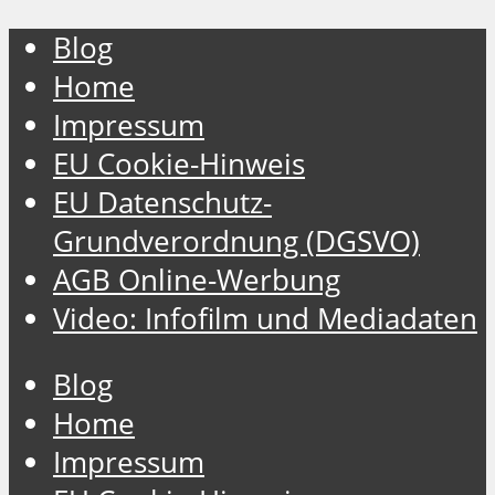
Blog
Home
Impressum
EU Cookie-Hinweis
EU Datenschutz-
Grundverordnung (DGSVO)
AGB Online-Werbung
Video: Infofilm und Mediadaten
Blog
Home
Impressum