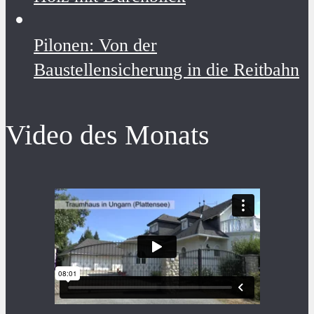
Pilonen: Von der
Baustellensicherung in die Reitbahn
Video des Monats