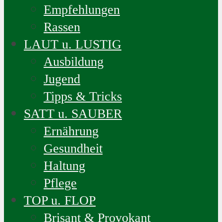
Empfehlungen
Rassen
LAUT u. LUSTIG
Ausbildung
Jugend
Tipps & Tricks
SATT u. SAUBER
Ernährung
Gesundheit
Haltung
Pflege
TOP u. FLOP
Brisant & Provokant