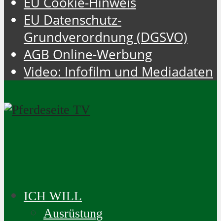
EU Cookie-Hinweis
EU Datenschutz-
Grundverordnung (DGSVO)
AGB Online-Werbung
Video: Infofilm und Mediadaten
ICH WILL
Ausrüstung