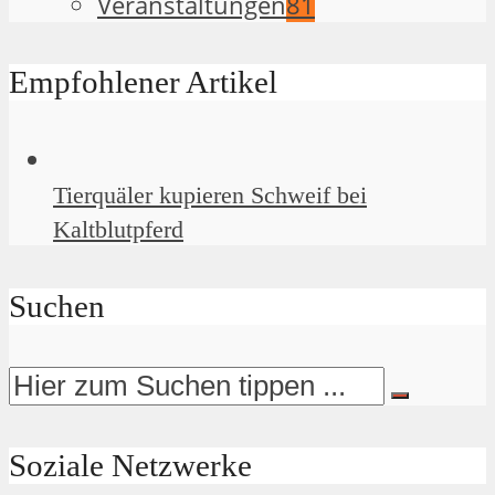
Veranstaltungen
81
Empfohlener Artikel
Tierquäler kupieren Schweif bei
Kaltblutpferd
Suchen
Soziale Netzwerke