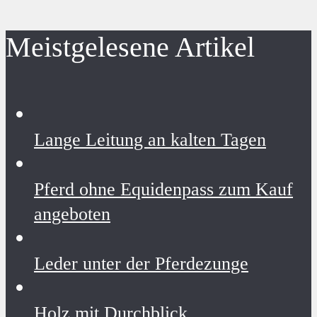
Meistgelesene Artikel
Lange Leitung an kalten Tagen
Pferd ohne Equidenpass zum Kauf
angeboten
Leder unter der Pferdezunge
Holz mit Durchblick