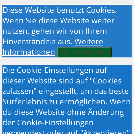
Diese Website benutzt Cookies.
Wenn Sie diese Website weiter
nutzen, gehen wir von Ihrem
Einverständnis aus.
Weitere
Informationen
Ja. verstanden
Die Cookie-Einstellungen auf
dieser Website sind auf "Cookies
zulassen" eingestellt, um das beste
Surferlebnis zu ermöglichen. Wenn
du diese Website ohne Änderung
der Cookie-Einstellungen
verwendest oder auf "Akzeptieren"