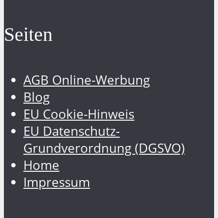
Seiten
AGB Online-Werbung
Blog
EU Cookie-Hinweis
EU Datenschutz-
Grundverordnung (DGSVO)
Home
Impressum