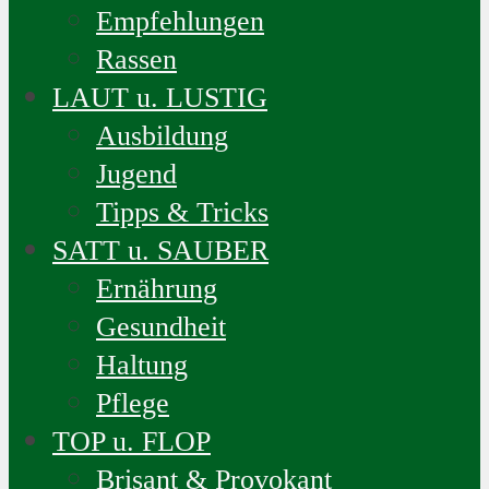
Empfehlungen
Rassen
LAUT u. LUSTIG
Ausbildung
Jugend
Tipps & Tricks
SATT u. SAUBER
Ernährung
Gesundheit
Haltung
Pflege
TOP u. FLOP
Brisant & Provokant