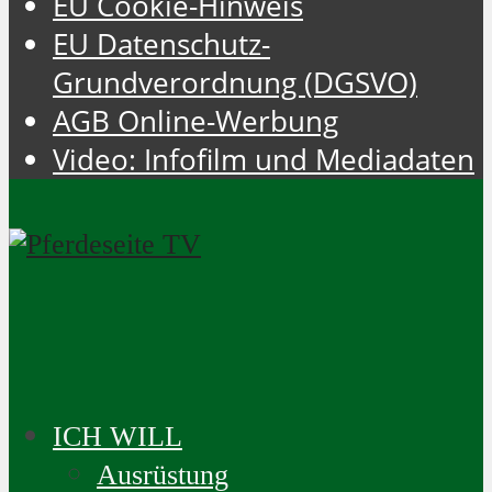
EU Cookie-Hinweis
EU Datenschutz-
Grundverordnung (DGSVO)
AGB Online-Werbung
Video: Infofilm und Mediadaten
ICH WILL
Ausrüstung