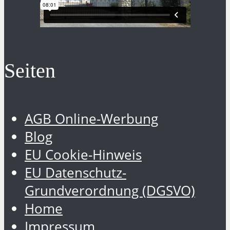
Seiten
AGB Online-Werbung
Blog
EU Cookie-Hinweis
EU Datenschutz-
Grundverordnung (DGSVO)
Home
Impressum