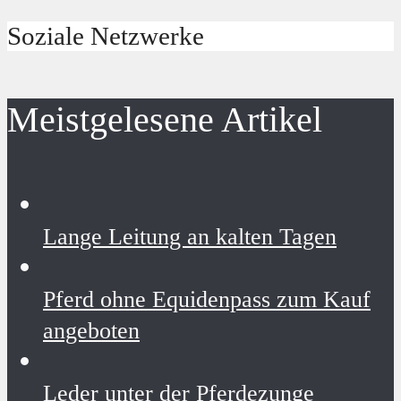
Soziale Netzwerke
Meistgelesene Artikel
Lange Leitung an kalten Tagen
Pferd ohne Equidenpass zum Kauf
angeboten
Leder unter der Pferdezunge