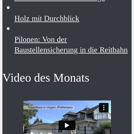
Holz mit Durchblick
Pilonen: Von der
Baustellensicherung in die Reitbahn
Video des Monats