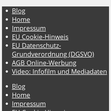
Blog
Home
Impressum
EU Cookie-Hinweis
EU Datenschutz-
Grundverordnung (DGSVO)
AGB Online-Werbung
Video: Infofilm und Mediadaten
Blog
Home
Impressum