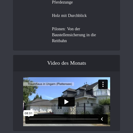
Pferdezunge
Holz mit Durchblick
Pilonen: Von der
Baustellensicherung in die
Reitbahn
Video des Monats