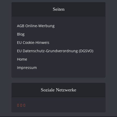
Seiten
AGB Online-Werbung
Blog
EU Cookie-Hinweis
EU Datenschutz-Grundverordnung (DGSVO)
Home
Impressum
Soziale Netzwerke