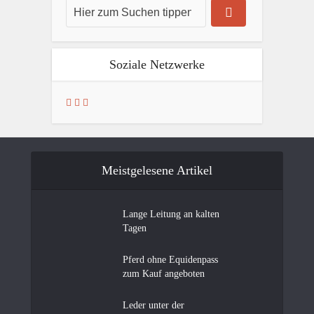
Soziale Netzwerke
Meistgelesene Artikel
Lange Leitung an kalten
Tagen
Pferd ohne Equidenpass
zum Kauf angeboten
Leder unter der