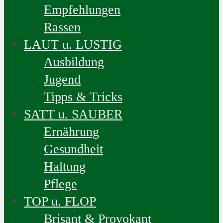
Empfehlungen
Rassen
LAUT u. LUSTIG
Ausbildung
Jugend
Tipps & Tricks
SATT u. SAUBER
Ernährung
Gesundheit
Haltung
Pflege
TOP u. FLOP
Brisant & Provokant