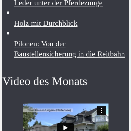
Leder unter der Pferdezunge
Holz mit Durchblick
Pilonen: Von der
Baustellensicherung in die Reitbahn
Video des Monats