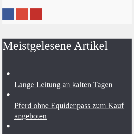
Meistgelesene Artikel
Lange Leitung an kalten Tagen
Pferd ohne Equidenpass zum Kauf
angeboten