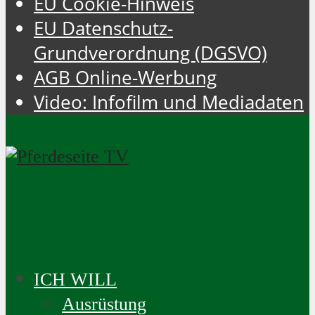
EU Cookie-Hinweis
EU Datenschutz-
Grundverordnung (DGSVO)
AGB Online-Werbung
Video: Infofilm und Mediadaten
ICH WILL
Ausrüstung