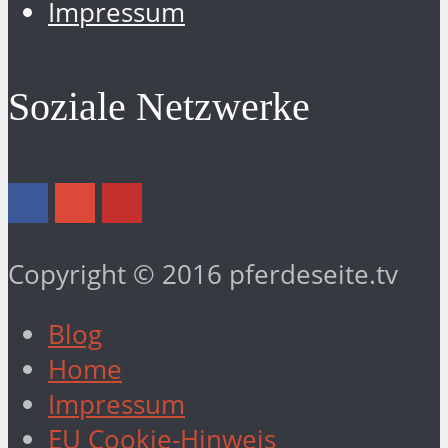
Impressum
Soziale Netzwerke
Copyright © 2016 pferdeseite.tv
Blog
Home
Impressum
EU Cookie-Hinweis