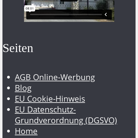
Seiten
AGB Online-Werbung
Blog
EU Cookie-Hinweis
EU Datenschutz-
Grundverordnung (DGSVO)
Home