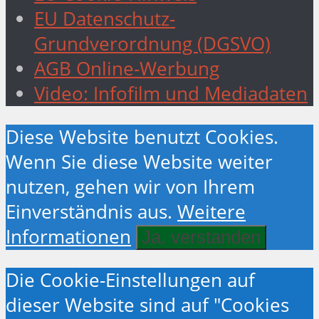
EU Datenschutz-
Grundverordnung (DGSVO)
AGB Online-Werbung
Video: Infofilm und Mediadaten
Diese Website benutzt Cookies.
Wenn Sie diese Website weiter
nutzen, gehen wir von Ihrem
Einverständnis aus.
Weitere
Informationen
Ja. verstanden
Die Cookie-Einstellungen auf
dieser Website sind auf "Cookies