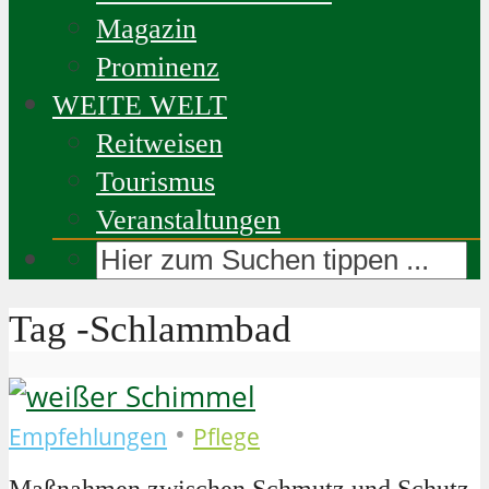
Magazin
Prominenz
WEITE WELT
Reitweisen
Tourismus
Veranstaltungen
Tag -Schlammbad
•
Empfehlungen
Pflege