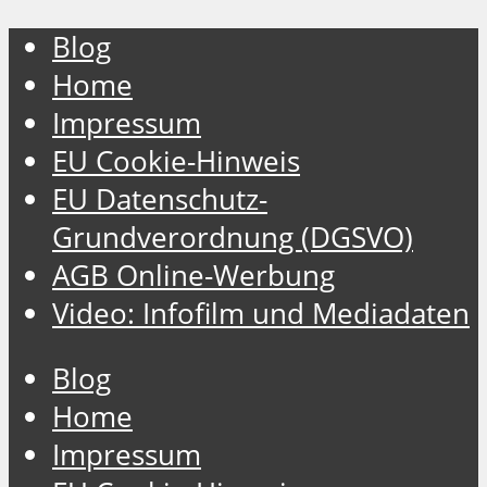
Blog
Home
Impressum
EU Cookie-Hinweis
EU Datenschutz-
Grundverordnung (DGSVO)
AGB Online-Werbung
Video: Infofilm und Mediadaten
Blog
Home
Impressum