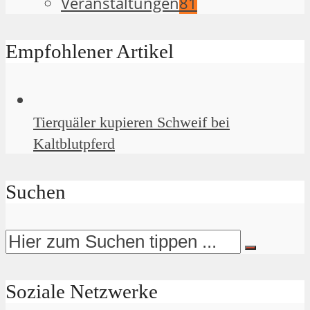
Veranstaltungen
81
Empfohlener Artikel
Tierquäler kupieren Schweif bei
Kaltblutpferd
Suchen
Soziale Netzwerke