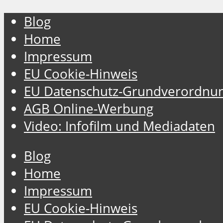
Blog
Home
Impressum
EU Cookie-Hinweis
EU Datenschutz-Grundverordnu
AGB Online-Werbung
Video: Infofilm und Mediadaten
Blog
Home
Impressum
EU Cookie-Hinweis