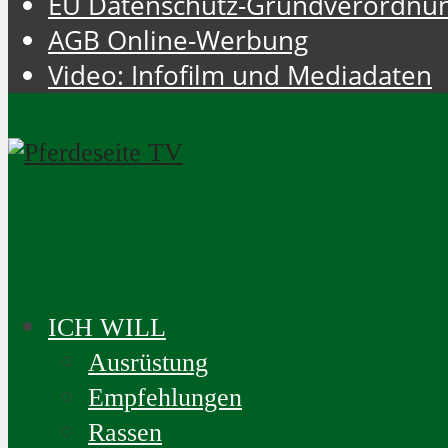
EU Datenschutz-Grundverordnu
AGB Online-Werbung
Video: Infofilm und Mediadaten
ICH WILL
Ausrüstung
Empfehlungen
Rassen