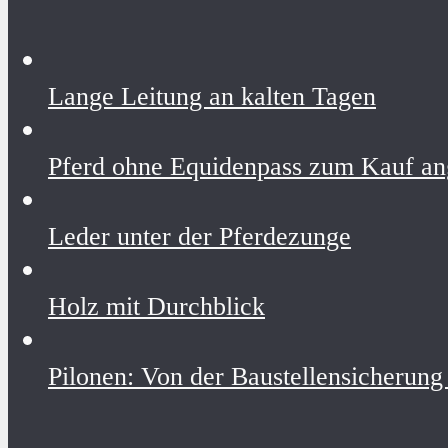
Lange Leitung an kalten Tagen
Pferd ohne Equidenpass zum Kauf an
Leder unter der Pferdezunge
Holz mit Durchblick
Pilonen: Von der Baustellensicherung 