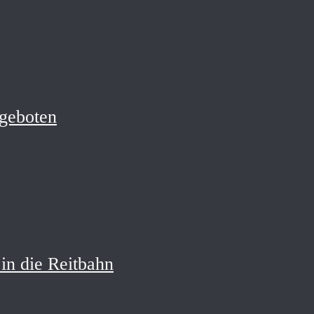
geboten
in die Reitbahn