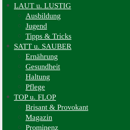
LAUT u. LUSTIG
Ausbildung
Jugend
Tipps & Tricks
SATT u. SAUBER
Ernährung
Gesundheit
Haltung
Pflege
TOP u. FLOP
Brisant & Provokant
Magazin
Prominenz