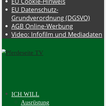
EU Cookie-Hinweis
EU Datenschutz-
Grundverordnung (DGSVO)
AGB Online-Werbung
Video: Infofilm und Mediadaten
ICH WILL
Ausrüstung