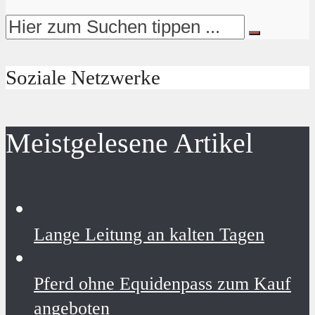
Soziale Netzwerke
Meistgelesene Artikel
Lange Leitung an kalten Tagen
Pferd ohne Equidenpass zum Kauf
angeboten