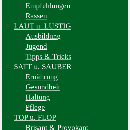
Empfehlungen
Rassen
LAUT u. LUSTIG
Ausbildung
Jugend
Tipps & Tricks
SATT u. SAUBER
Ernährung
Gesundheit
Haltung
Pflege
TOP u. FLOP
Brisant & Provokant