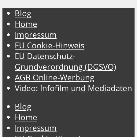
Blog
Home
Impressum
EU Cookie-Hinweis
EU Datenschutz-
Grundverordnung (DGSVO)
AGB Online-Werbung
Video: Infofilm und Mediadaten
Blog
Home
Impressum