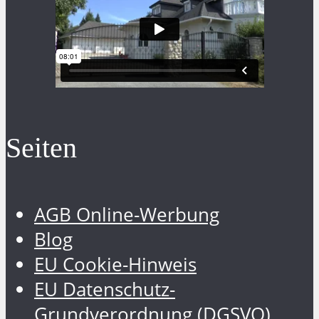
Seiten
AGB Online-Werbung
Blog
EU Cookie-Hinweis
EU Datenschutz-
Grundverordnung (DGSVO)