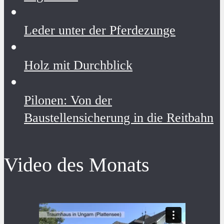
Leder unter der Pferdezunge
Holz mit Durchblick
Pilonen: Von der
Baustellensicherung in die Reitbahn
Video des Monats