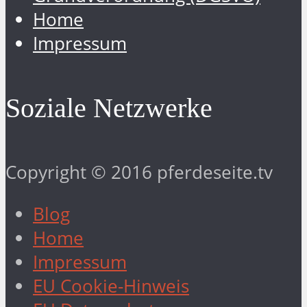
Home
Impressum
Soziale Netzwerke
Copyright © 2016 pferdeseite.tv
Blog
Home
Impressum
EU Cookie-Hinweis