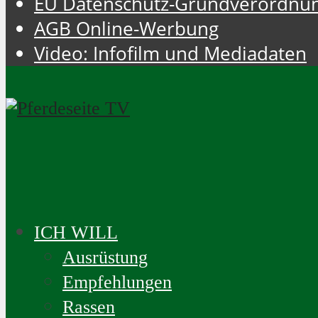
EU Datenschutz-Grundverordnu
AGB Online-Werbung
Video: Infofilm und Mediadaten
ICH WILL
Ausrüstung
Empfehlungen
Rassen