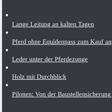
Lange Leitung an kalten Tagen
Pferd ohne Equidenpass zum Kauf an
Leder unter der Pferdezunge
Holz mit Durchblick
Pilonen: Von der Baustellensicherung 