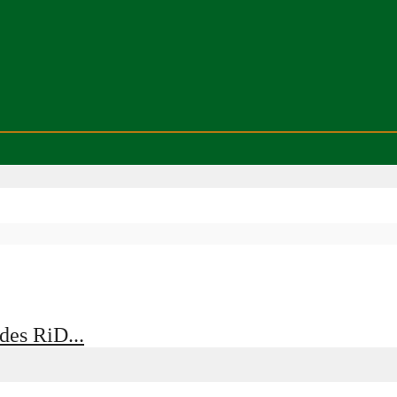
des RiD...