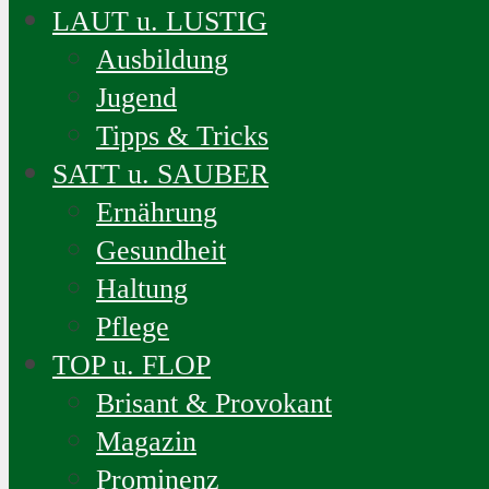
LAUT u. LUSTIG
Ausbildung
Jugend
Tipps & Tricks
SATT u. SAUBER
Ernährung
Gesundheit
Haltung
Pflege
TOP u. FLOP
Brisant & Provokant
Magazin
Prominenz