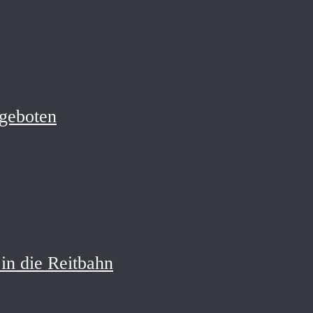
geboten
in die Reitbahn