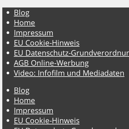
Blog
Home
Impressum
EU Cookie-Hinweis
EU Datenschutz-Grundverordnu
AGB Online-Werbung
Video: Infofilm und Mediadaten
Blog
Home
Impressum
EU Cookie-Hinweis