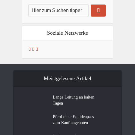
Soziale Netzwerke
Meistgelesene Artikel
Lange Leitung an kalten
Tagen
Pferd ohne Equidenpass
zum Kauf angeboten