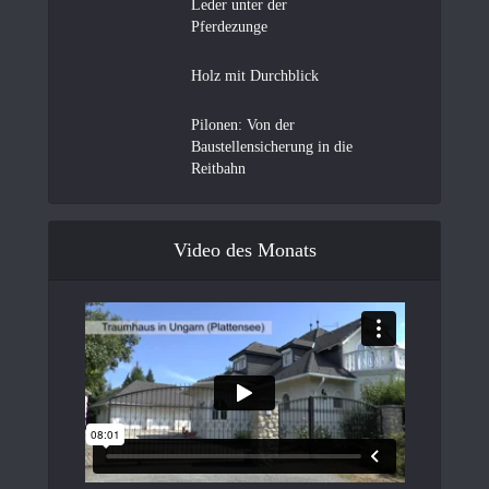
Leder unter der
Pferdezunge
Holz mit Durchblick
Pilonen: Von der
Baustellensicherung in die
Reitbahn
Video des Monats