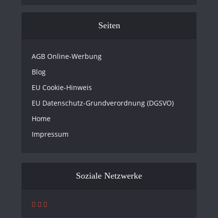
Seiten
AGB Online-Werbung
Blog
EU Cookie-Hinweis
EU Datenschutz-Grundverordnung (DGSVO)
Home
Impressum
Soziale Netzwerke