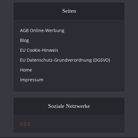
Seiten
AGB Online-Werbung
Blog
EU Cookie-Hinweis
EU Datenschutz-Grundverordnung (DGSVO)
Home
Impressum
Soziale Netzwerke