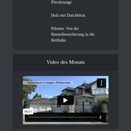
Pferdezunge
Holz mit Durchblick
Pilonen: Von der
Baustellensicherung in die
Reitbahn
Video des Monats