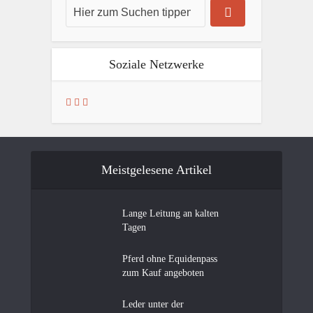
Soziale Netzwerke
Meistgelesene Artikel
Lange Leitung an kalten
Tagen
Pferd ohne Equidenpass
zum Kauf angeboten
Leder unter der