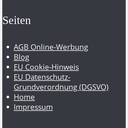
Seiten
AGB Online-Werbung
Blog
EU Cookie-Hinweis
EU Datenschutz-
Grundverordnung (DGSVO)
Home
Impressum