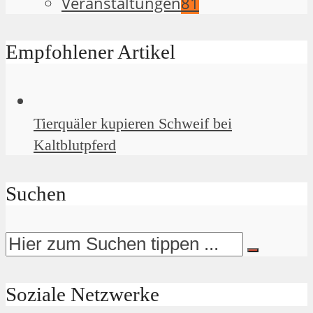
Veranstaltungen
81
Empfohlener Artikel
Tierquäler kupieren Schweif bei
Kaltblutpferd
Suchen
Soziale Netzwerke