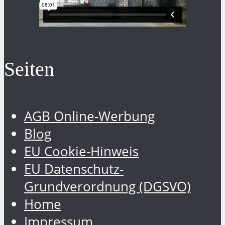
Seiten
AGB Online-Werbung
Blog
EU Cookie-Hinweis
EU Datenschutz-
Grundverordnung (DGSVO)
Home
Impressum