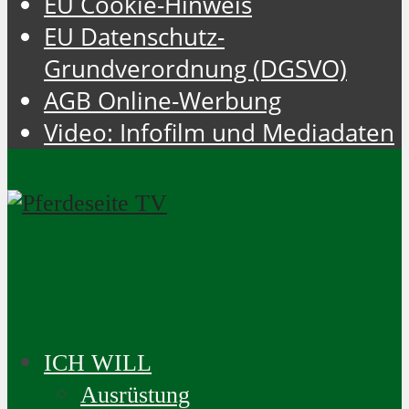
EU Cookie-Hinweis
EU Datenschutz-
Grundverordnung (DGSVO)
AGB Online-Werbung
Video: Infofilm und Mediadaten
ICH WILL
Ausrüstung