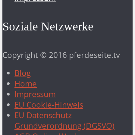
Soziale Netzwerke
Copyright © 2016 pferdeseite.tv
Blog
Home
Impressum
EU Cookie-Hinweis
EU Datenschutz-
Grundverordnung (DGSVO)