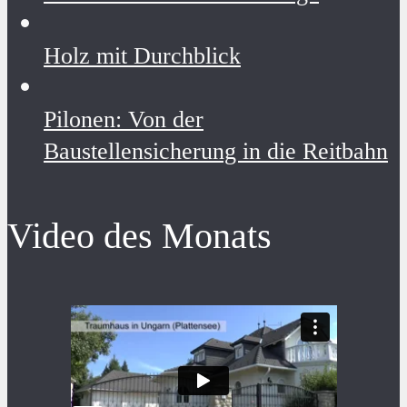
Holz mit Durchblick
Pilonen: Von der
Baustellensicherung in die Reitbahn
Video des Monats