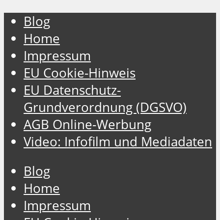
Blog
Home
Impressum
EU Cookie-Hinweis
EU Datenschutz-
Grundverordnung (DGSVO)
AGB Online-Werbung
Video: Infofilm und Mediadaten
Blog
Home
Impressum