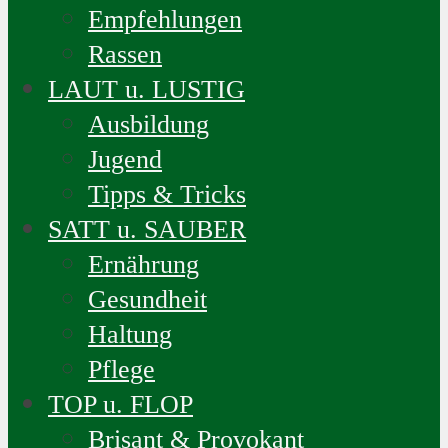
Empfehlungen
Rassen
LAUT u. LUSTIG
Ausbildung
Jugend
Tipps & Tricks
SATT u. SAUBER
Ernährung
Gesundheit
Haltung
Pflege
TOP u. FLOP
Brisant & Provokant