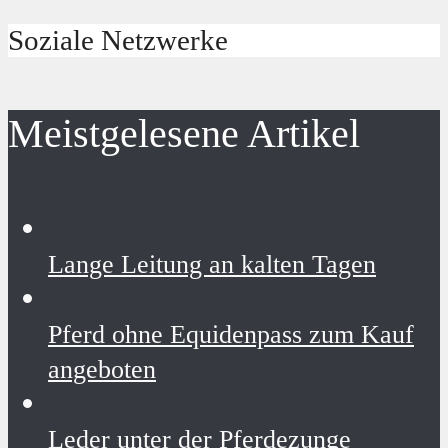
Soziale Netzwerke
Meistgelesene Artikel
Lange Leitung an kalten Tagen
Pferd ohne Equidenpass zum Kauf
angeboten
Leder unter der Pferdezunge