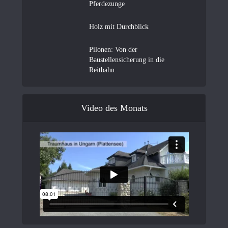
Pferdezunge
Holz mit Durchblick
Pilonen: Von der
Baustellensicherung in die
Reitbahn
Video des Monats