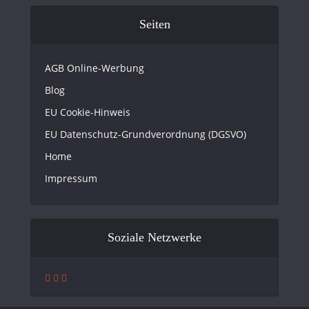
Seiten
AGB Online-Werbung
Blog
EU Cookie-Hinweis
EU Datenschutz-Grundverordnung (DGSVO)
Home
Impressum
Soziale Netzwerke