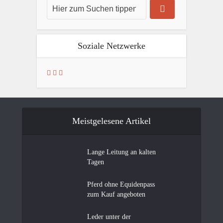
Soziale Netzwerke
Meistgelesene Artikel
Lange Leitung an kalten
Tagen
Pferd ohne Equidenpass
zum Kauf angeboten
Leder unter der