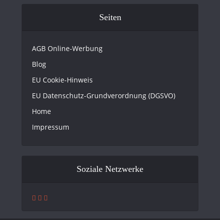
Seiten
AGB Online-Werbung
Blog
EU Cookie-Hinweis
EU Datenschutz-Grundverordnung (DGSVO)
Home
Impressum
Soziale Netzwerke