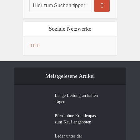
Soziale Netzwerke
Meistgelesene Artikel
Lange Leitung an kalten
Tagen
Pferd ohne Equidenpass
zum Kauf angeboten
Leder unter der