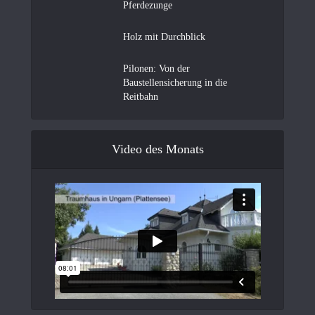
Pferdezunge
Holz mit Durchblick
Pilonen: Von der
Baustellensicherung in die
Reitbahn
Video des Monats