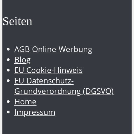
Seiten
AGB Online-Werbung
Blog
EU Cookie-Hinweis
EU Datenschutz-
Grundverordnung (DGSVO)
Home
Impressum