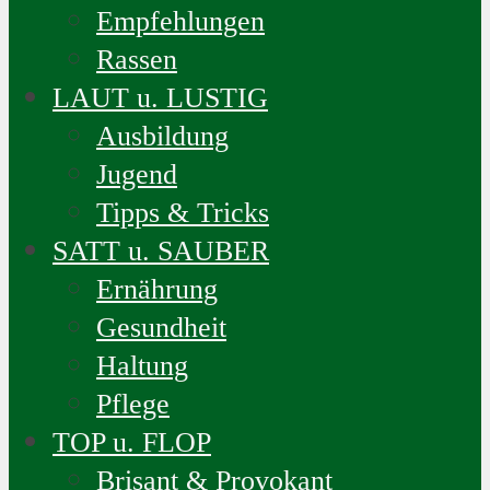
Empfehlungen
Rassen
LAUT u. LUSTIG
Ausbildung
Jugend
Tipps & Tricks
SATT u. SAUBER
Ernährung
Gesundheit
Haltung
Pflege
TOP u. FLOP
Brisant & Provokant