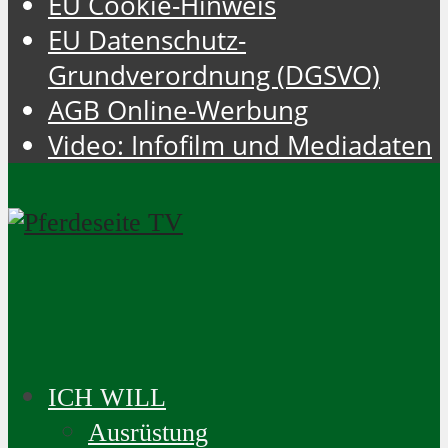
EU Cookie-Hinweis
EU Datenschutz-
Grundverordnung (DGSVO)
AGB Online-Werbung
Video: Infofilm und Mediadaten
ICH WILL
Ausrüstung