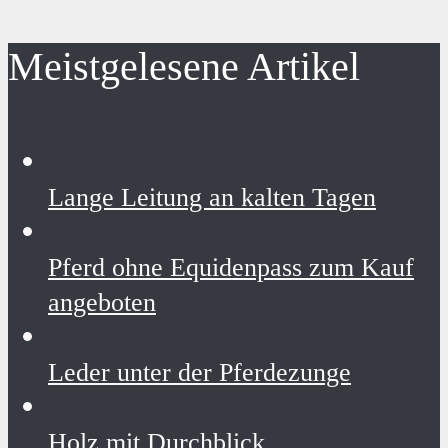
Meistgelesene Artikel
Lange Leitung an kalten Tagen
Pferd ohne Equidenpass zum Kauf
angeboten
Leder unter der Pferdezunge
Holz mit Durchblick