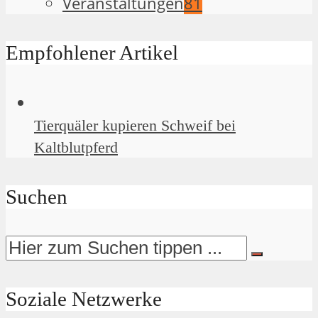
Veranstaltungen
81
Empfohlener Artikel
Tierquäler kupieren Schweif bei
Kaltblutpferd
Suchen
Soziale Netzwerke