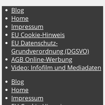
Blog
Home
Impressum
EU Cookie-Hinweis
EU Datenschutz-
Grundverordnung (DGSVO)
AGB Online-Werbung
Video: Infofilm und Mediadaten
Blog
Home
Impressum