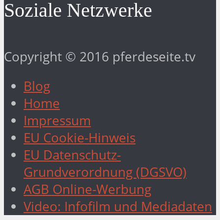
Soziale Netzwerke
Copyright © 2016 pferdeseite.tv
Blog
Home
Impressum
EU Cookie-Hinweis
EU Datenschutz-
Grundverordnung (DGSVO)
AGB Online-Werbung
Video: Infofilm und Mediadaten