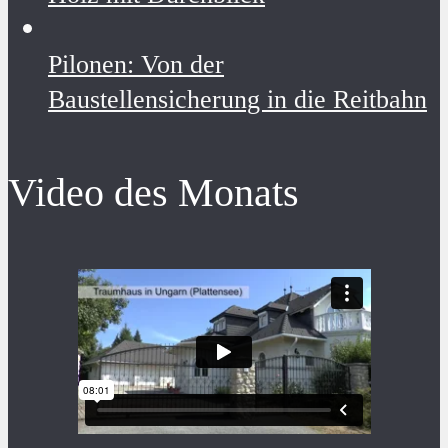
Pilonen: Von der
Baustellensicherung in die Reitbahn
Video des Monats