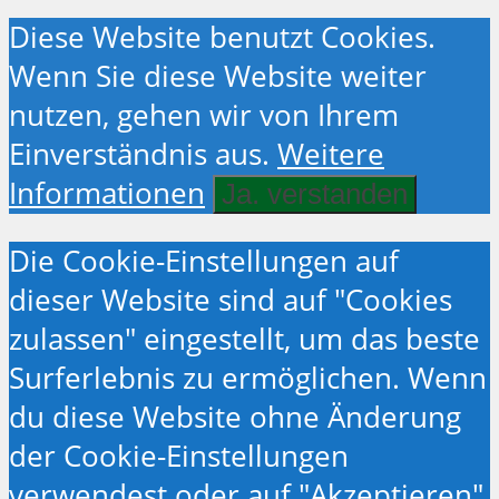
Diese Website benutzt Cookies.
Wenn Sie diese Website weiter
nutzen, gehen wir von Ihrem
Einverständnis aus.
Weitere
Informationen
Ja. verstanden
Die Cookie-Einstellungen auf
dieser Website sind auf "Cookies
zulassen" eingestellt, um das beste
Surferlebnis zu ermöglichen. Wenn
du diese Website ohne Änderung
der Cookie-Einstellungen
verwendest oder auf "Akzeptieren"