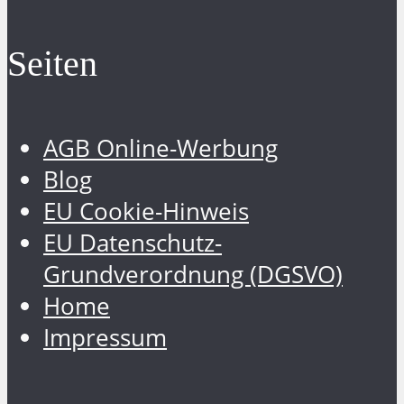
Seiten
AGB Online-Werbung
Blog
EU Cookie-Hinweis
EU Datenschutz-
Grundverordnung (DGSVO)
Home
Impressum