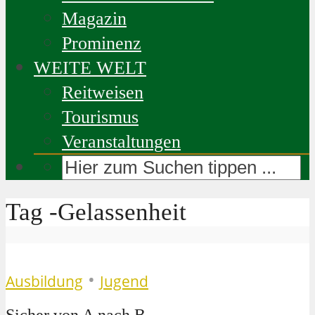
Magazin
Prominenz
WEITE WELT
Reitweisen
Tourismus
Veranstaltungen
Tag -Gelassenheit
•
Ausbildung
Jugend