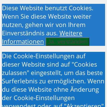
Diese Website benutzt Cookies.
Wenn Sie diese Website weiter
nutzen, gehen wir von Ihrem
Einverständnis aus.
Weitere
Informationen
Ja. verstanden
Die Cookie-Einstellungen auf
dieser Website sind auf "Cookies
zulassen" eingestellt, um das beste
Surferlebnis zu ermöglichen. Wenn
du diese Website ohne Änderung
der Cookie-Einstellungen
verwendest oder auf "Akzeptieren"