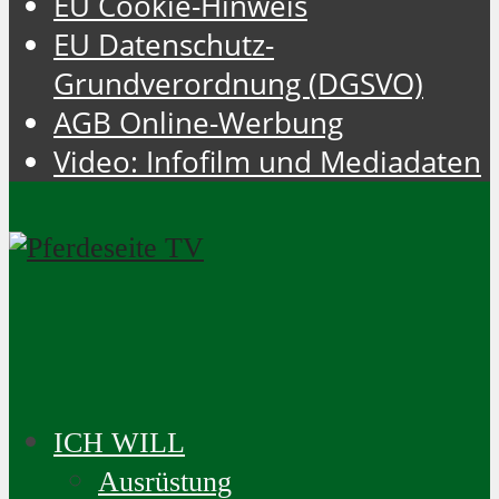
EU Cookie-Hinweis
EU Datenschutz-
Grundverordnung (DGSVO)
AGB Online-Werbung
Video: Infofilm und Mediadaten
ICH WILL
Ausrüstung