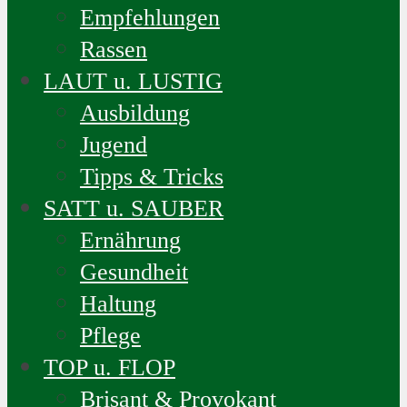
Empfehlungen
Rassen
LAUT u. LUSTIG
Ausbildung
Jugend
Tipps & Tricks
SATT u. SAUBER
Ernährung
Gesundheit
Haltung
Pflege
TOP u. FLOP
Brisant & Provokant