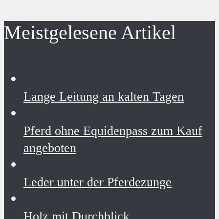
Meistgelesene Artikel
Lange Leitung an kalten Tagen
Pferd ohne Equidenpass zum Kauf
angeboten
Leder unter der Pferdezunge
Holz mit Durchblick