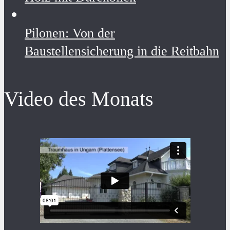
Pilonen: Von der
Baustellensicherung in die Reitbahn
Video des Monats