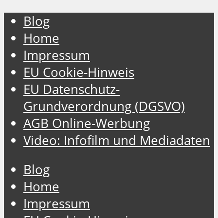
Blog
Home
Impressum
EU Cookie-Hinweis
EU Datenschutz-
Grundverordnung (DGSVO)
AGB Online-Werbung
Video: Infofilm und Mediadaten
Blog
Home
Impressum