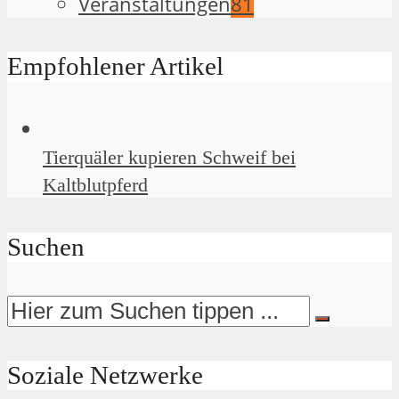
Veranstaltungen
81
Empfohlener Artikel
Tierquäler kupieren Schweif bei
Kaltblutpferd
Suchen
Soziale Netzwerke