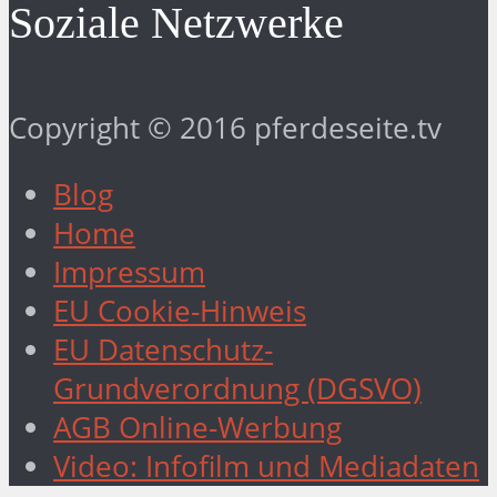
Soziale Netzwerke
Copyright © 2016 pferdeseite.tv
Blog
Home
Impressum
EU Cookie-Hinweis
EU Datenschutz-
Grundverordnung (DGSVO)
AGB Online-Werbung
Video: Infofilm und Mediadaten