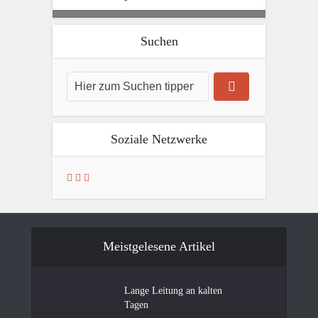
Suchen
Soziale Netzwerke
Meistgelesene Artikel
Lange Leitung an kalten
Tagen