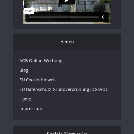
Seiten
AGB Online-Werbung
Blog
EU Cookie-Hinweis
EU Datenschutz-Grundverordnung (DGSVO)
Home
Impressum
Soziale Netzwerke