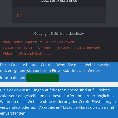
Copyright © 2016 pferdeseite.tv
Blog
Home
Impressum
EU Cookie-Hinweis
EU Datenschutz-Grundverordnung (DGSVO)
AGB Online-Werbung
Video: Infofilm und Mediadaten
Diese Website benutzt Cookies. Wenn Sie diese Website weiter
nutzen, gehen wir von Ihrem Einverständnis aus.
Weitere
Informationen
Ja. verstanden
Die Cookie-Einstellungen auf dieser Website sind auf "Cookies
zulassen" eingestellt, um das beste Surferlebnis zu ermöglichen.
Wenn du diese Website ohne Änderung der Cookie-Einstellungen
verwendest oder auf "Akzeptieren" klickst, erklärst du sich damit
einverstanden.