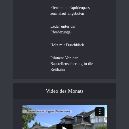
Pferd ohne Equidenpass
zum Kauf angeboten
Leder unter der
Pferdezunge
Holz mit Durchblick
Pilonen: Von der
Baustellensicherung in die
Reitbahn
Video des Monats