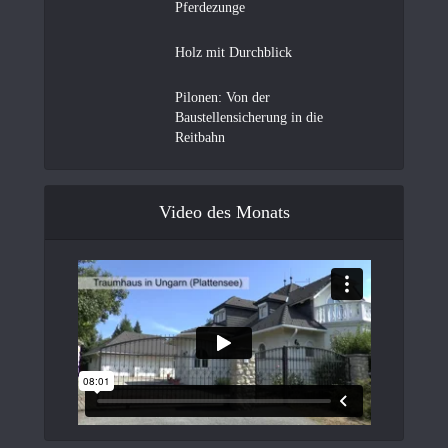
Pferdezunge
Holz mit Durchblick
Pilonen: Von der
Baustellensicherung in die
Reitbahn
Video des Monats