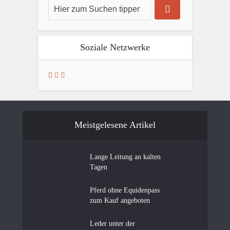
Soziale Netzwerke
Meistgelesene Artikel
Lange Leitung an kalten
Tagen
Pferd ohne Equidenpass
zum Kauf angeboten
Leder unter der