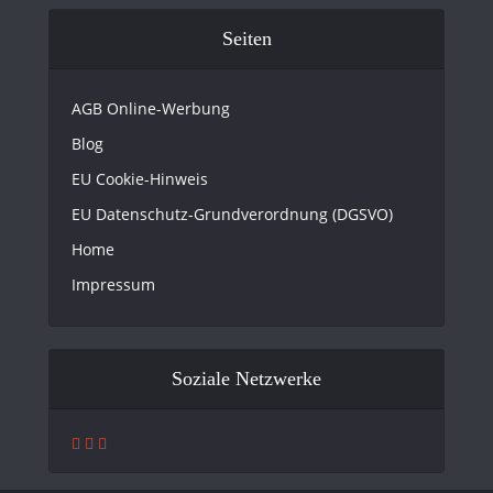
Seiten
AGB Online-Werbung
Blog
EU Cookie-Hinweis
EU Datenschutz-Grundverordnung (DGSVO)
Home
Impressum
Soziale Netzwerke