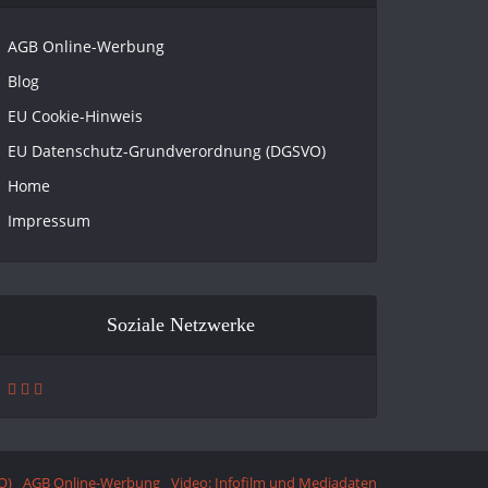
AGB Online-Werbung
Blog
EU Cookie-Hinweis
EU Datenschutz-Grundverordnung (DGSVO)
Home
Impressum
Soziale Netzwerke
O)
AGB Online-Werbung
Video: Infofilm und Mediadaten