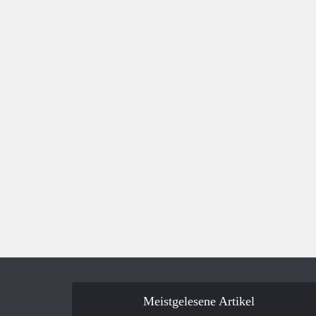
Meistgelesene Artikel