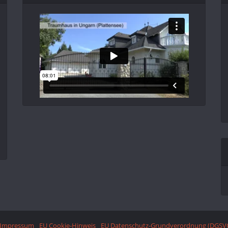
Impressum
EU Cookie-Hinweis
EU Datenschutz-Grundverordnung (DGSV