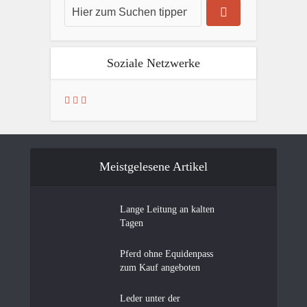
Soziale Netzwerke
Meistgelesene Artikel
Lange Leitung an kalten
Tagen
Pferd ohne Equidenpass
zum Kauf angeboten
Leder unter der