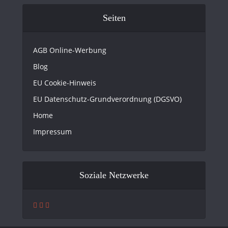
Seiten
AGB Online-Werbung
Blog
EU Cookie-Hinweis
EU Datenschutz-Grundverordnung (DGSVO)
Home
Impressum
Soziale Netzwerke