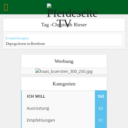
Tag -Christoph Rieser
Empfehlungen
Dspoga horse in Bestform
Werbung
Kategorien
ICH WILL
163
Ausrüstung
65
Empfehlungen
51