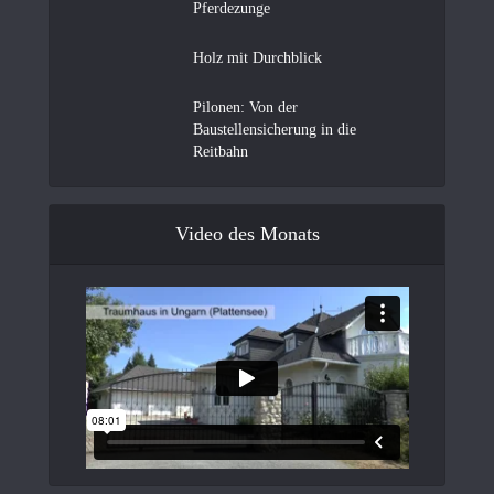
Pferdezunge
Holz mit Durchblick
Pilonen: Von der
Baustellensicherung in die
Reitbahn
Video des Monats