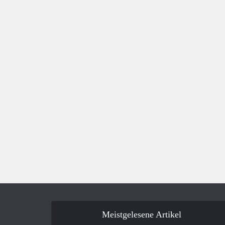
Meistgelesene Artikel