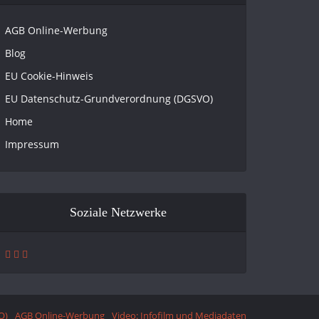
AGB Online-Werbung
Blog
EU Cookie-Hinweis
EU Datenschutz-Grundverordnung (DGSVO)
Home
Impressum
Soziale Netzwerke
O)
AGB Online-Werbung
Video: Infofilm und Mediadaten