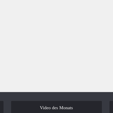
Video des Monats