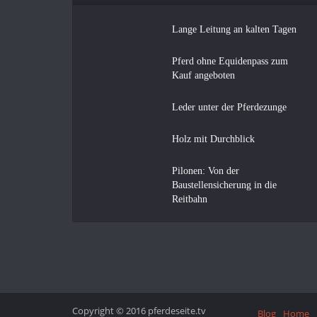
Lange Leitung an kalten Tagen
Pferd ohne Equidenpass zum
Kauf angeboten
Leder unter der Pferdezunge
Holz mit Durchblick
Pilonen: Von der
Baustellensicherung in die
Reitbahn
Copyright © 2016 pferdeseite.tv
Blog
Home