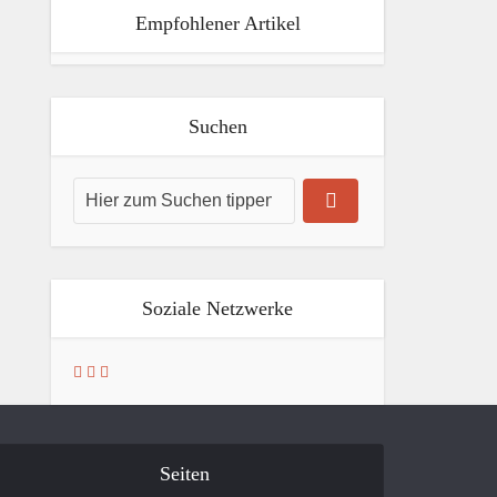
Empfohlener Artikel
Suchen
Soziale Netzwerke
Seiten